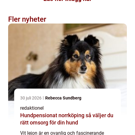
Fler nyheter
30 juli 2026
Rebecca Sundberg
redaktionel
Hundpensionat norrköping så väljer du
rätt omsorg för din hund
Vit lejon är en ovanlig och fascinerande