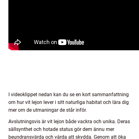
I videoklippet nedan kan du se en kort sammanfattning
om hur vit lejon lever i sitt naturliga habitat och lära dig
mer om de utmaningar de står inför.
Avslutningsvis är vit lejon både vackra och unika. Deras
sällsynthet och hotade status gör dem ännu mer
beundransvärda och värda att skydda. Genom att öka