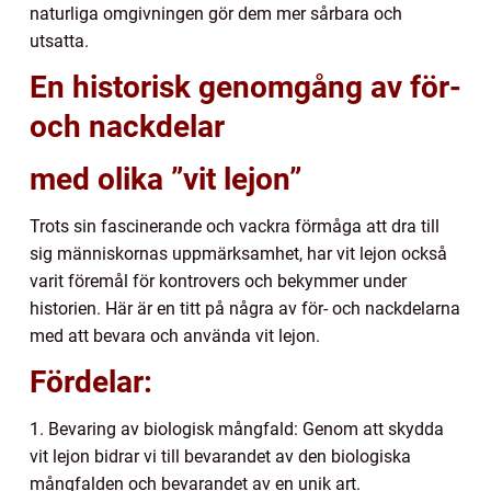
naturliga omgivningen gör dem mer sårbara och
utsatta.
En historisk genomgång av för-
och nackdelar
med olika ”vit lejon”
Trots sin fascinerande och vackra förmåga att dra till
sig människornas uppmärksamhet, har vit lejon också
varit föremål för kontrovers och bekymmer under
historien. Här är en titt på några av för- och nackdelarna
med att bevara och använda vit lejon.
Fördelar:
1. Bevaring av biologisk mångfald: Genom att skydda
vit lejon bidrar vi till bevarandet av den biologiska
mångfalden och bevarandet av en unik art.