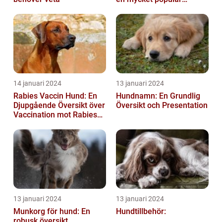
utrustning
14 januari 2024
13 januari 2024
Rabies Vaccin Hund: En
Hundnamn: En Grundlig
Djupgående Översikt över
Översikt och Presentation
Vaccination mot Rabies
hos Hundar
13 januari 2024
13 januari 2024
Munkorg för hund: En
Hundtillbehör:
robusk översikt