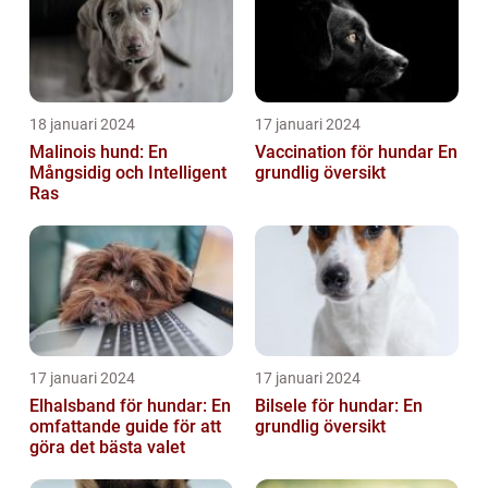
18 januari 2024
17 januari 2024
Malinois hund: En
Vaccination för hundar En
Mångsidig och Intelligent
grundlig översikt
Ras
17 januari 2024
17 januari 2024
Elhalsband för hundar: En
Bilsele för hundar: En
omfattande guide för att
grundlig översikt
göra det bästa valet