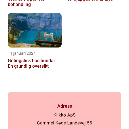
behandling
11 januari 2024
Getingstick hos hundar:
En grundlig översikt
Adress