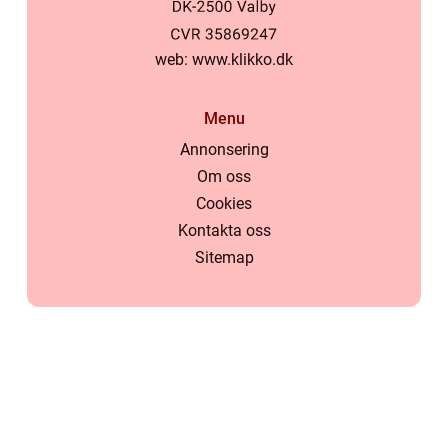
web:
www.klikko.dk
Menu
Annonsering
Om oss
Cookies
Kontakta oss
Sitemap