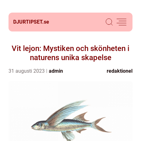
DJURTIPSET.
se
Vit lejon: Mystiken och skönheten i
naturens unika skapelse
31 augusti 2023
admin
redaktionel