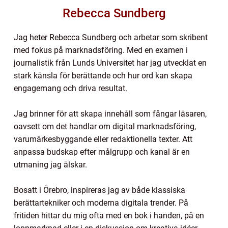
Rebecca Sundberg
Jag heter Rebecca Sundberg och arbetar som skribent
med fokus på marknadsföring. Med en examen i
journalistik från Lunds Universitet har jag utvecklat en
stark känsla för berättande och hur ord kan skapa
engagemang och driva resultat.
Jag brinner för att skapa innehåll som fångar läsaren,
oavsett om det handlar om digital marknadsföring,
varumärkesbyggande eller redaktionella texter. Att
anpassa budskap efter målgrupp och kanal är en
utmaning jag älskar.
Bosatt i Örebro, inspireras jag av både klassiska
berättartekniker och moderna digitala trender. På
fritiden hittar du mig ofta med en bok i handen, på en