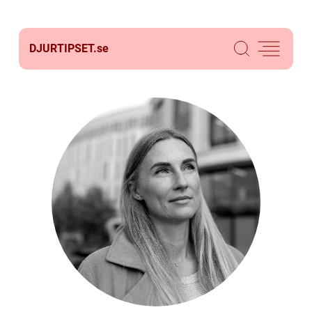
DJURTIPSET.
se