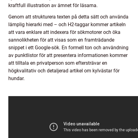
kraftfull illustration av ämnet för läsarna.
Genom att strukturera texten på detta sätt och använda
lämplig hierarki med – och H2-taggar kommer artikeln
att vara enklare att indexera för sökmotorer och öka
sannolikheten för att visas som en framträdande
snippet i ett Google-sök. En formell ton och användning
av punktlistor för att presentera informationen kommer
att tilltala en privatperson som eftersträvar en
högkvalitativ och detaljerad artikel om kylvästar för
hundar.