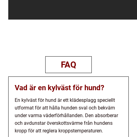
FAQ
Vad är en kylväst för hund?
En kylväst för hund är ett klädesplagg speciellt
utformat för att hålla hunden sval och bekväm
under varma väderförhållanden. Den absorberar
och avdunstar överskottsvärme från hundens
kropp för att reglera kroppstemperaturen.