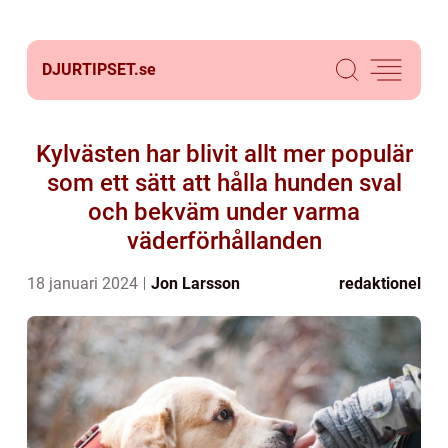
DJURTIPSET.
se
Kylvästen har blivit allt mer populär
som ett sätt att hålla hunden sval
och bekväm under varma
väderförhållanden
18 januari 2024
Jon Larsson
redaktionel