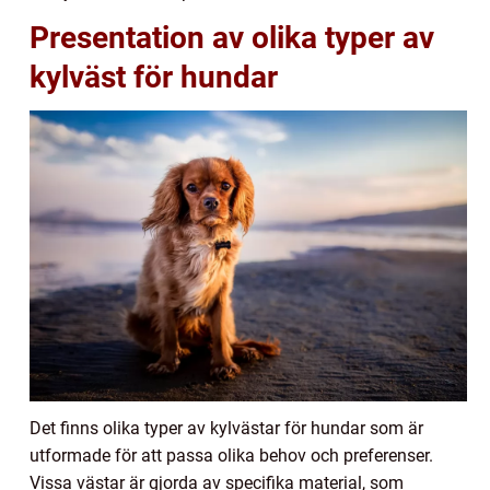
Presentation av olika typer av
kylväst för hundar
Det finns olika typer av kylvästar för hundar som är
utformade för att passa olika behov och preferenser.
Vissa västar är gjorda av specifika material, som