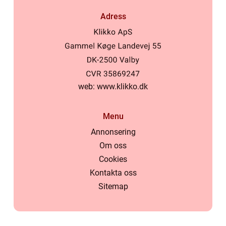
Adress
web:
www.klikko.dk
Menu
Annonsering
Om oss
Cookies
Kontakta oss
Sitemap