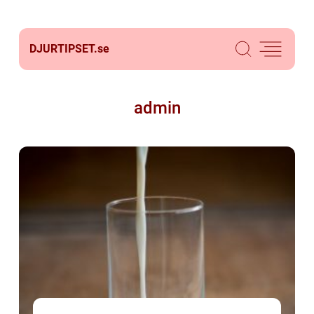
DJURTIPSET.
se
admin