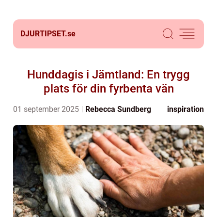
DJURTIPSET.
se
Hunddagis i Jämtland: En trygg
plats för din fyrbenta vän
01 september 2025
Rebecca Sundberg
inspiration