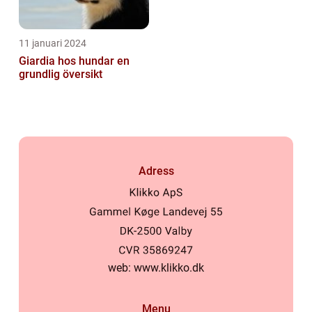
11 januari 2024
Giardia hos hundar en
grundlig översikt
Adress
web:
www.klikko.dk
Menu