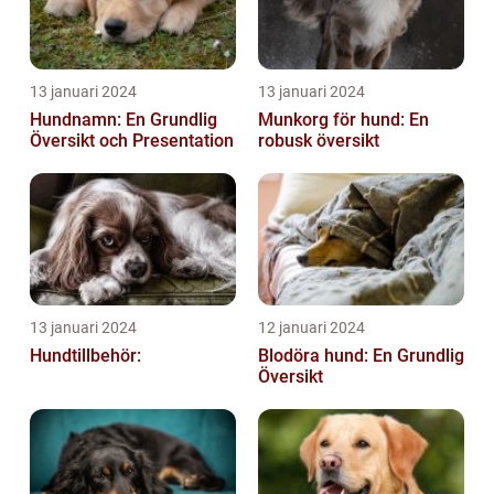
13 januari 2024
13 januari 2024
Hundnamn: En Grundlig
Munkorg för hund: En
Översikt och Presentation
robusk översikt
13 januari 2024
12 januari 2024
Hundtillbehör:
Blodöra hund: En Grundlig
Översikt