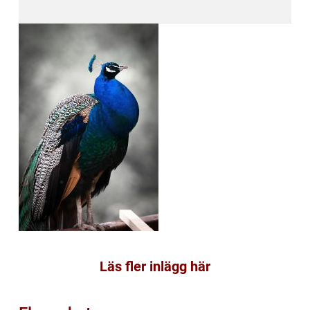
Läs fler inlägg här