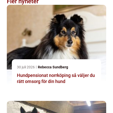
Fler nyheter
30 juli 2026
Rebecca Sundberg
Hundpensionat norrköping så väljer du
rätt omsorg för din hund