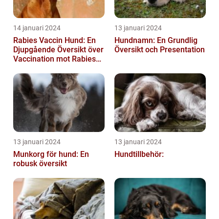
14 januari 2024
13 januari 2024
Rabies Vaccin Hund: En
Hundnamn: En Grundlig
Djupgående Översikt över
Översikt och Presentation
Vaccination mot Rabies
hos Hundar
13 januari 2024
13 januari 2024
Munkorg för hund: En
Hundtillbehör:
robusk översikt