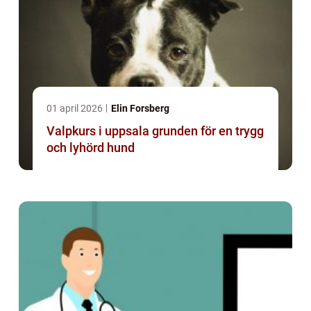
01 april 2026
Elin Forsberg
Valpkurs i uppsala grunden för en trygg
och lyhörd hund