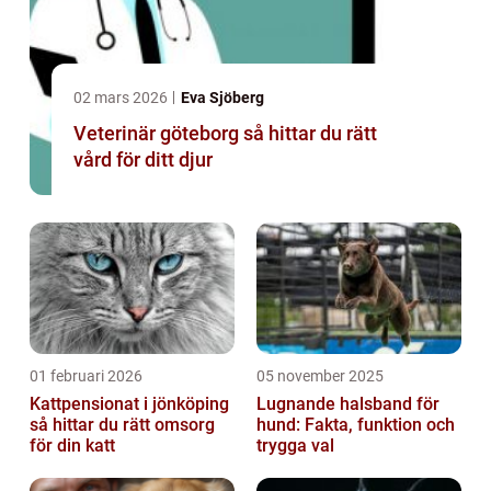
02 mars 2026
Eva Sjöberg
Veterinär göteborg så hittar du rätt
vård för ditt djur
01 februari 2026
05 november 2025
Kattpensionat i jönköping
Lugnande halsband för
så hittar du rätt omsorg
hund: Fakta, funktion och
för din katt
trygga val