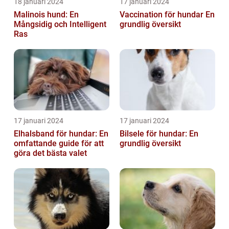
18 januari 2024
17 januari 2024
Malinois hund: En
Vaccination för hundar En
Mångsidig och Intelligent
grundlig översikt
Ras
17 januari 2024
17 januari 2024
Elhalsband för hundar: En
Bilsele för hundar: En
omfattande guide för att
grundlig översikt
göra det bästa valet