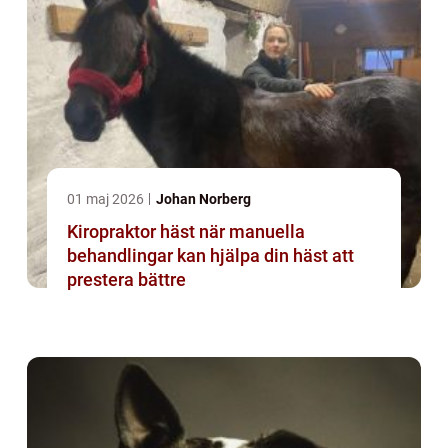
01 maj 2026
Johan Norberg
Kiropraktor häst när manuella
behandlingar kan hjälpa din häst att
prestera bättre