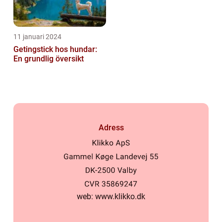
11 januari 2024
Getingstick hos hundar:
En grundlig översikt
Adress
web:
www.klikko.dk