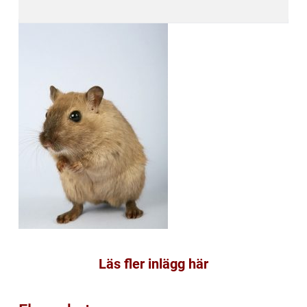
Läs fler inlägg här