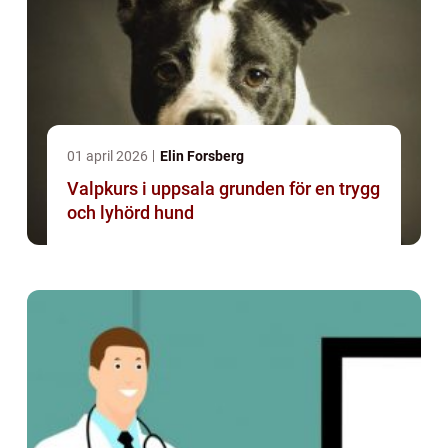
01 april 2026
Elin Forsberg
Valpkurs i uppsala grunden för en trygg
och lyhörd hund