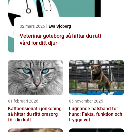
02 mars 2026
Eva Sjöberg
Veterinär göteborg så hittar du rätt
vård för ditt djur
01 februari 2026
05 november 2025
Kattpensionat i jönköping
Lugnande halsband för
så hittar du rätt omsorg
hund: Fakta, funktion och
för din katt
trygga val