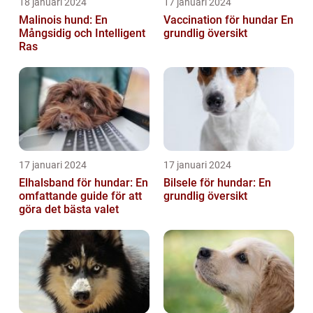
18 januari 2024
17 januari 2024
Malinois hund: En
Vaccination för hundar En
Mångsidig och Intelligent
grundlig översikt
Ras
17 januari 2024
17 januari 2024
Elhalsband för hundar: En
Bilsele för hundar: En
omfattande guide för att
grundlig översikt
göra det bästa valet