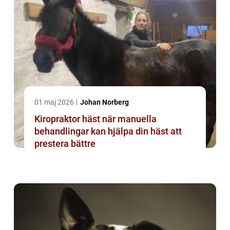
01 maj 2026
Johan Norberg
Kiropraktor häst när manuella
behandlingar kan hjälpa din häst att
prestera bättre