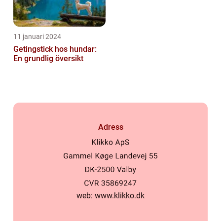
11 januari 2024
Getingstick hos hundar:
En grundlig översikt
Adress
web:
www.klikko.dk