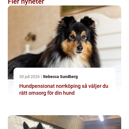
Fler nyheter
30 juli 2026
Rebecca Sundberg
Hundpensionat norrköping så väljer du
rätt omsorg för din hund