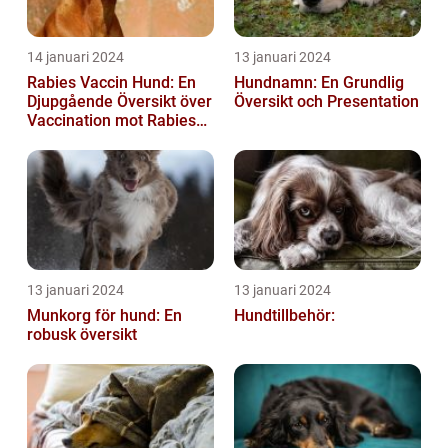
14 januari 2024
13 januari 2024
Rabies Vaccin Hund: En
Hundnamn: En Grundlig
Djupgående Översikt över
Översikt och Presentation
Vaccination mot Rabies
hos Hundar
13 januari 2024
13 januari 2024
Munkorg för hund: En
Hundtillbehör:
robusk översikt