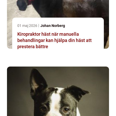
01 maj 2026
Johan Norberg
Kiropraktor häst när manuella
behandlingar kan hjälpa din häst att
prestera bättre