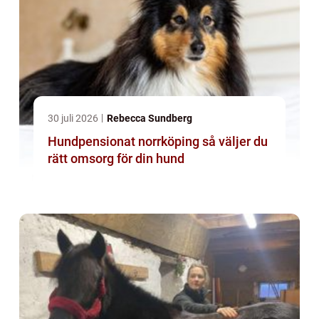
30 juli 2026
Rebecca Sundberg
Hundpensionat norrköping så väljer du
rätt omsorg för din hund