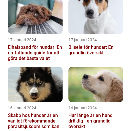
17 januari 2024
17 januari 2024
Elhalsband för hundar: En
Bilsele för hundar: En
omfattande guide för att
grundlig översikt
göra det bästa valet
16 januari 2024
16 januari 2024
Skabb hos hundar är en
Hur länge är en hund
vanligt förekommande
dräktig - en grundlig
parasitsjukdom som kan
översikt