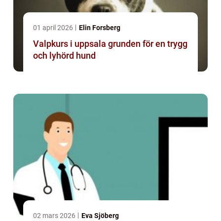
01 april 2026
Elin Forsberg
Valpkurs i uppsala grunden för en trygg
och lyhörd hund
02 mars 2026
Eva Sjöberg