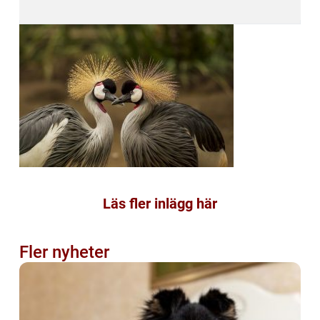
Läs fler inlägg här
Fler nyheter