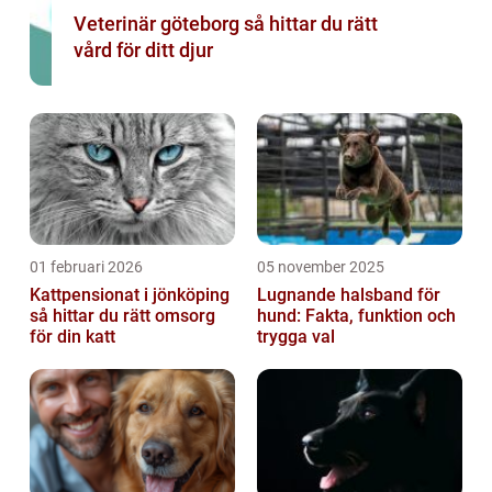
Veterinär göteborg så hittar du rätt
vård för ditt djur
01 februari 2026
05 november 2025
Kattpensionat i jönköping
Lugnande halsband för
så hittar du rätt omsorg
hund: Fakta, funktion och
för din katt
trygga val