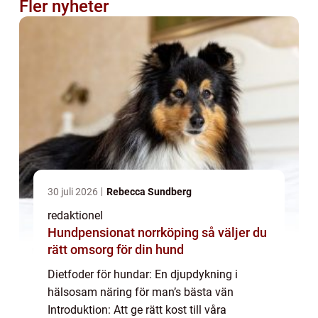
Fler nyheter
30 juli 2026
Rebecca Sundberg
redaktionel
Hundpensionat norrköping så väljer du
rätt omsorg för din hund
Dietfoder för hundar: En djupdykning i
hälsosam näring för man’s bästa vän
Introduktion: Att ge rätt kost till våra