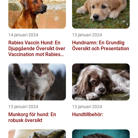
14 januari 2024
13 januari 2024
Rabies Vaccin Hund: En
Hundnamn: En Grundlig
Djupgående Översikt över
Översikt och Presentation
Vaccination mot Rabies
hos Hundar
13 januari 2024
13 januari 2024
Munkorg för hund: En
Hundtillbehör:
robusk översikt