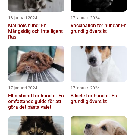
18 januari 2024
17 januari 2024
Malinois hund: En
Vaccination för hundar En
Mångsidig och Intelligent
grundlig översikt
Ras
17 januari 2024
17 januari 2024
Elhalsband för hundar: En
Bilsele för hundar: En
omfattande guide för att
grundlig översikt
göra det bästa valet