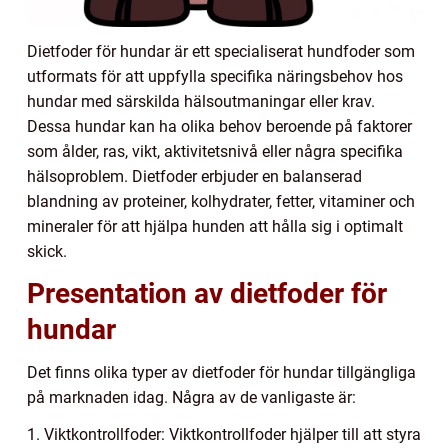
Dietfoder för hundar är ett specialiserat hundfoder som
utformats för att uppfylla specifika näringsbehov hos
hundar med särskilda hälsoutmaningar eller krav.
Dessa hundar kan ha olika behov beroende på faktorer
som ålder, ras, vikt, aktivitetsnivå eller några specifika
hälsoproblem. Dietfoder erbjuder en balanserad
blandning av proteiner, kolhydrater, fetter, vitaminer och
mineraler för att hjälpa hunden att hålla sig i optimalt
skick.
Presentation av dietfoder för
hundar
Det finns olika typer av dietfoder för hundar tillgängliga
på marknaden idag. Några av de vanligaste är:
1. Viktkontrollfoder: Viktkontrollfoder hjälper till att styra