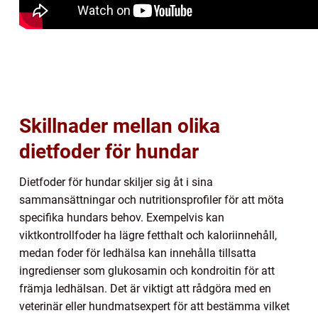
Skillnader mellan olika
dietfoder för hundar
Dietfoder för hundar skiljer sig åt i sina
sammansättningar och nutritionsprofiler för att möta
specifika hundars behov. Exempelvis kan
viktkontrollfoder ha lägre fetthalt och kaloriinnehåll,
medan foder för ledhälsa kan innehålla tillsatta
ingredienser som glukosamin och kondroitin för att
främja ledhälsan. Det är viktigt att rådgöra med en
veterinär eller hundmatsexpert för att bestämma vilket