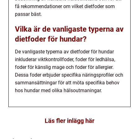
få rekommendationer om vilket dietfoder som
passar bäst.
Vilka är de vanligaste typerna av
dietfoder för hundar?
De vanligaste typerna av dietfoder för hundar
inkluderar viktkontrollfoder, foder för ledhälsa,
foder för känslig mage och foder för allergier.
Dessa foder erbjuder specifika näringsprofiler och
sammansättningar för att möta specifika behov
hos hundar med olika hälsoutmaningar.
Läs fler inlägg här