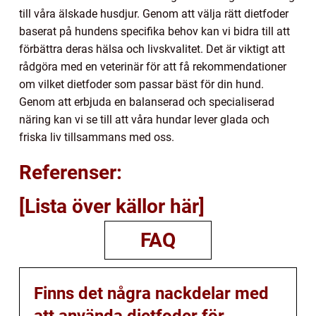
till våra älskade husdjur. Genom att välja rätt dietfoder
baserat på hundens specifika behov kan vi bidra till att
förbättra deras hälsa och livskvalitet. Det är viktigt att
rådgöra med en veterinär för att få rekommendationer
om vilket dietfoder som passar bäst för din hund.
Genom att erbjuda en balanserad och specialiserad
näring kan vi se till att våra hundar lever glada och
friska liv tillsammans med oss.
Referenser:
[Lista över källor här]
FAQ
Finns det några nackdelar med