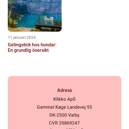
11 januari 2024
Getingstick hos hundar:
En grundlig översikt
Adress