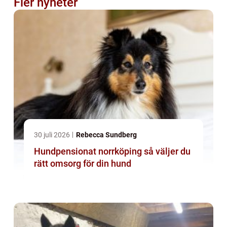
Fler nyheter
30 juli 2026
Rebecca Sundberg
Hundpensionat norrköping så väljer du
rätt omsorg för din hund