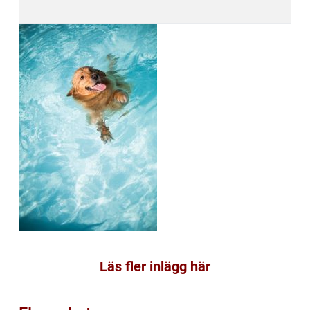
Läs fler inlägg här