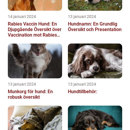
14 januari 2024
13 januari 2024
Rabies Vaccin Hund: En
Hundnamn: En Grundlig
Djupgående Översikt över
Översikt och Presentation
Vaccination mot Rabies
hos Hundar
13 januari 2024
13 januari 2024
Munkorg för hund: En
Hundtillbehör:
robusk översikt