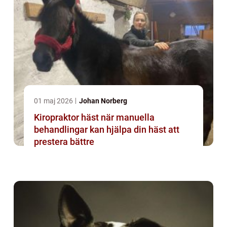
01 maj 2026
Johan Norberg
Kiropraktor häst när manuella
behandlingar kan hjälpa din häst att
prestera bättre