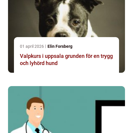
01 april 2026
Elin Forsberg
Valpkurs i uppsala grunden för en trygg
och lyhörd hund