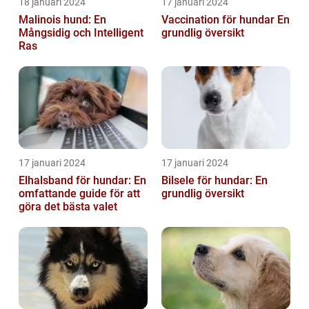
18 januari 2024
17 januari 2024
Malinois hund: En
Vaccination för hundar En
Mångsidig och Intelligent
grundlig översikt
Ras
17 januari 2024
17 januari 2024
Elhalsband för hundar: En
Bilsele för hundar: En
omfattande guide för att
grundlig översikt
göra det bästa valet