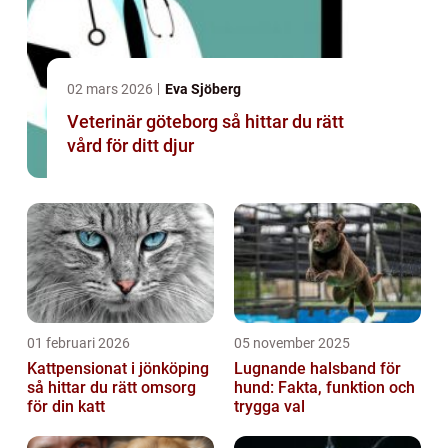
02 mars 2026
Eva Sjöberg
Veterinär göteborg så hittar du rätt
vård för ditt djur
01 februari 2026
05 november 2025
Kattpensionat i jönköping
Lugnande halsband för
så hittar du rätt omsorg
hund: Fakta, funktion och
för din katt
trygga val