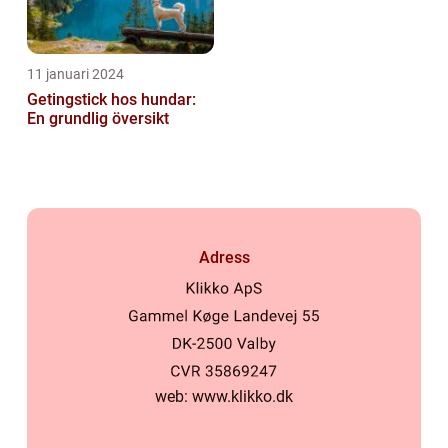
11 januari 2024
Getingstick hos hundar:
En grundlig översikt
Adress
web:
www.klikko.dk