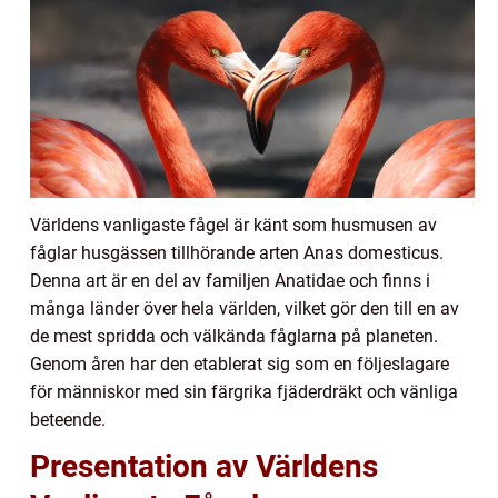
Världens vanligaste fågel är känt som husmusen av
fåglar husgässen tillhörande arten Anas domesticus.
Denna art är en del av familjen Anatidae och finns i
många länder över hela världen, vilket gör den till en av
de mest spridda och välkända fåglarna på planeten.
Genom åren har den etablerat sig som en följeslagare
för människor med sin färgrika fjäderdräkt och vänliga
beteende.
Presentation av Världens