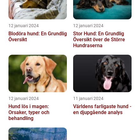
12 januari 2024
12 januari 2024
Blodöra hund: En Grundlig
Stor Hund: En Grundlig
Översikt
Översikt över de Större
Hundraserna
12 januari 2024
11 januari 2024
Hund lös i magen:
Världens farligaste hund -
Orsaker, typer och
en djupgående analys
behandling