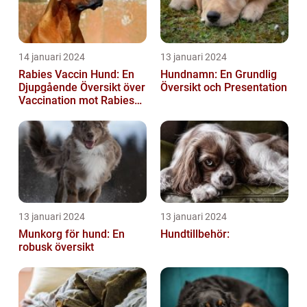
14 januari 2024
13 januari 2024
Rabies Vaccin Hund: En
Hundnamn: En Grundlig
Djupgående Översikt över
Översikt och Presentation
Vaccination mot Rabies
hos Hundar
13 januari 2024
13 januari 2024
Munkorg för hund: En
Hundtillbehör:
robusk översikt