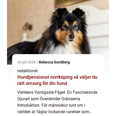
30 juli 2026
Rebecca Sundberg
redaktionel
Hundpensionat norrköping så väljer du
rätt omsorg för din hund
Världens Vanligaste Fågel: En Fascinerande
Djurart som Överskrider Gränserna
Introduktion: För människor runt om i
världen är fåglar lockande varelser som