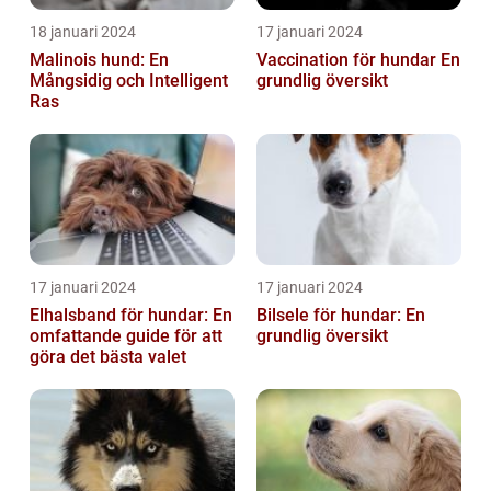
18 januari 2024
17 januari 2024
Malinois hund: En
Vaccination för hundar En
Mångsidig och Intelligent
grundlig översikt
Ras
17 januari 2024
17 januari 2024
Elhalsband för hundar: En
Bilsele för hundar: En
omfattande guide för att
grundlig översikt
göra det bästa valet