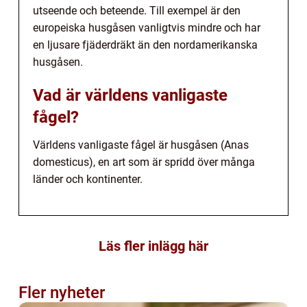
utseende och beteende. Till exempel är den
europeiska husgåsen vanligtvis mindre och har
en ljusare fjäderdräkt än den nordamerikanska
husgåsen.
Vad är världens vanligaste
fågel?
Världens vanligaste fågel är husgåsen (Anas
domesticus), en art som är spridd över många
länder och kontinenter.
Läs fler inlägg här
Fler nyheter