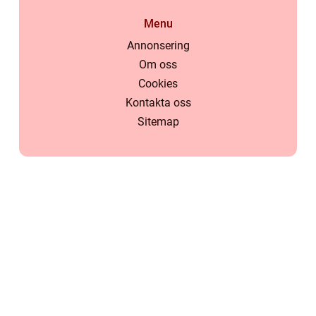
Menu
Annonsering
Om oss
Cookies
Kontakta oss
Sitemap