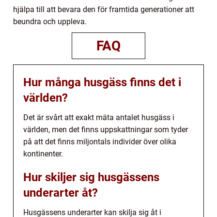
hjälpa till att bevara den för framtida generationer att
beundra och uppleva.
FAQ
Hur många husgäss finns det i
världen?
Det är svårt att exakt mäta antalet husgäss i
världen, men det finns uppskattningar som tyder
på att det finns miljontals individer över olika
kontinenter.
Hur skiljer sig husgässens
underarter åt?
Husgässens underarter kan skilja sig åt i