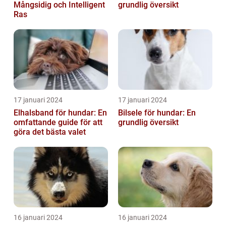
Mångsidig och Intelligent
grundlig översikt
Ras
17 januari 2024
17 januari 2024
Elhalsband för hundar: En
Bilsele för hundar: En
omfattande guide för att
grundlig översikt
göra det bästa valet
16 januari 2024
16 januari 2024