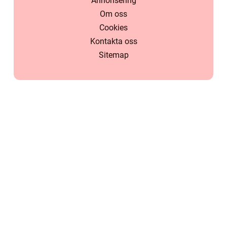
Annonsering
Om oss
Cookies
Kontakta oss
Sitemap