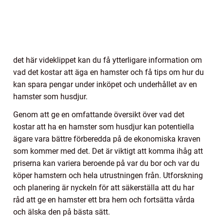
det här videklippet kan du få ytterligare information om
vad det kostar att äga en hamster och få tips om hur du
kan spara pengar under inköpet och underhållet av en
hamster som husdjur.
Genom att ge en omfattande översikt över vad det
kostar att ha en hamster som husdjur kan potentiella
ägare vara bättre förberedda på de ekonomiska kraven
som kommer med det. Det är viktigt att komma ihåg att
priserna kan variera beroende på var du bor och var du
köper hamstern och hela utrustningen från. Utforskning
och planering är nyckeln för att säkerställa att du har
råd att ge en hamster ett bra hem och fortsätta vårda
och älska den på bästa sätt.