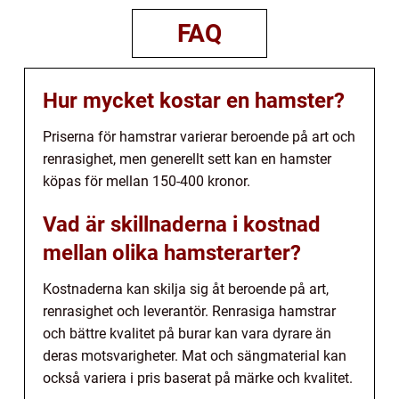
FAQ
Hur mycket kostar en hamster?
Priserna för hamstrar varierar beroende på art och
renrasighet, men generellt sett kan en hamster
köpas för mellan 150-400 kronor.
Vad är skillnaderna i kostnad
mellan olika hamsterarter?
Kostnaderna kan skilja sig åt beroende på art,
renrasighet och leverantör. Renrasiga hamstrar
och bättre kvalitet på burar kan vara dyrare än
deras motsvarigheter. Mat och sängmaterial kan
också variera i pris baserat på märke och kvalitet.