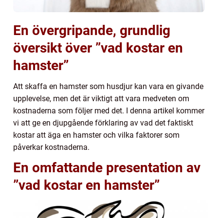
En övergripande, grundlig
översikt över ”vad kostar en
hamster”
Att skaffa en hamster som husdjur kan vara en givande
upplevelse, men det är viktigt att vara medveten om
kostnaderna som följer med det. I denna artikel kommer
vi att ge en djupgående förklaring av vad det faktiskt
kostar att äga en hamster och vilka faktorer som
påverkar kostnaderna.
En omfattande presentation av
”vad kostar en hamster”