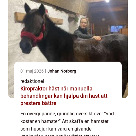
01 maj 2026
Johan Norberg
redaktionel
Kiropraktor häst när manuella
behandlingar kan hjälpa din häst att
prestera bättre
En övergripande, grundlig översikt över ”vad
kostar en hamster” Att skaffa en hamster
som husdjur kan vara en givande