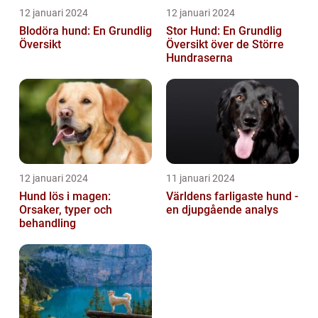
12 januari 2024
12 januari 2024
Blodöra hund: En Grundlig
Stor Hund: En Grundlig
Översikt
Översikt över de Större
Hundraserna
12 januari 2024
11 januari 2024
Hund lös i magen:
Världens farligaste hund -
Orsaker, typer och
en djupgående analys
behandling