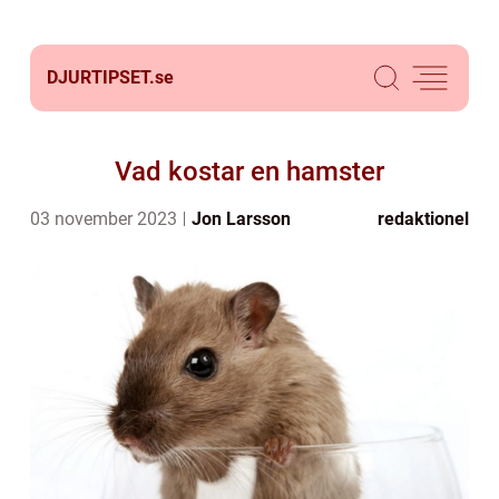
DJURTIPSET.
se
Vad kostar en hamster
03 november 2023
Jon Larsson
redaktionel