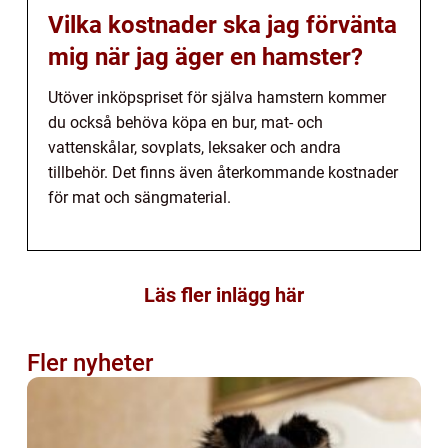
Vilka kostnader ska jag förvänta
mig när jag äger en hamster?
Utöver inköpspriset för själva hamstern kommer
du också behöva köpa en bur, mat- och
vattenskålar, sovplats, leksaker och andra
tillbehör. Det finns även återkommande kostnader
för mat och sängmaterial.
Läs fler inlägg här
Fler nyheter