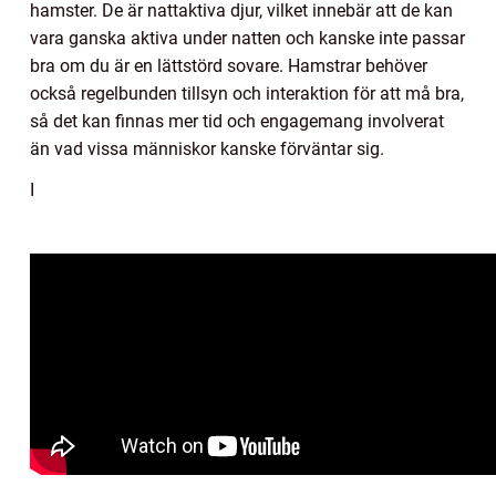
hamster. De är nattaktiva djur, vilket innebär att de kan
vara ganska aktiva under natten och kanske inte passar
bra om du är en lättstörd sovare. Hamstrar behöver
också regelbunden tillsyn och interaktion för att må bra,
så det kan finnas mer tid och engagemang involverat
än vad vissa människor kanske förväntar sig.
I