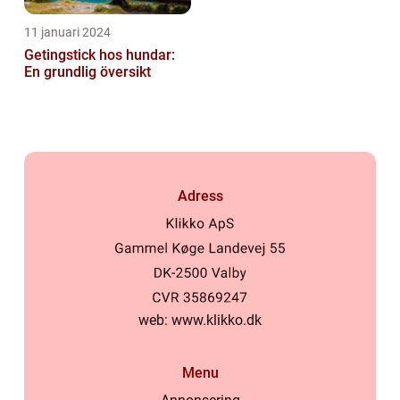
11 januari 2024
Getingstick hos hundar:
En grundlig översikt
Adress
web:
www.klikko.dk
Menu