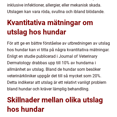
inklusive infektioner, allergier, eller mekanisk skada.
Utslagen kan vara röda, svullna och ibland blödande.
Kvantitativa mätningar om
utslag hos hundar
För att ge en bättre förståelse av utbredningen av utslag
hos hundar kan vi titta på några kvantitativa mätningar.
Enligt en studie publicerad i Journal of Veterinary
Dermatology drabbas upp till 10% av hundarna i
allmänhet av utslag. Bland de hundar som besöker
veterinärkliniker uppgår det till så mycket som 20%.
Detta indikerar att utslag är ett relativt vanligt problem
bland hundar och kräver lämplig behandling.
Skillnader mellan olika utslag
hos hundar