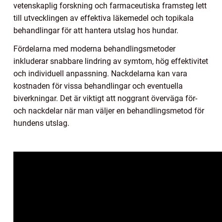
vetenskaplig forskning och farmaceutiska framsteg lett
till utvecklingen av effektiva läkemedel och topikala
behandlingar för att hantera utslag hos hundar.
Fördelarna med moderna behandlingsmetoder
inkluderar snabbare lindring av symtom, hög effektivitet
och individuell anpassning. Nackdelarna kan vara
kostnaden för vissa behandlingar och eventuella
biverkningar. Det är viktigt att noggrant överväga för-
och nackdelar när man väljer en behandlingsmetod för
hundens utslag.