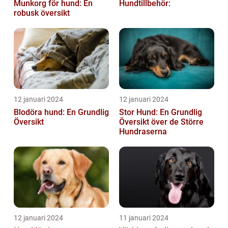
Munkorg för hund: En
Hundtillbehör:
robusk översikt
12 januari 2024
12 januari 2024
Blodöra hund: En Grundlig
Stor Hund: En Grundlig
Översikt
Översikt över de Större
Hundraserna
12 januari 2024
11 januari 2024