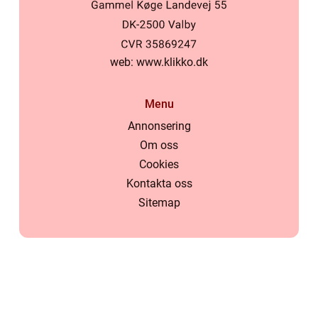
web:
www.klikko.dk
Menu
Annonsering
Om oss
Cookies
Kontakta oss
Sitemap