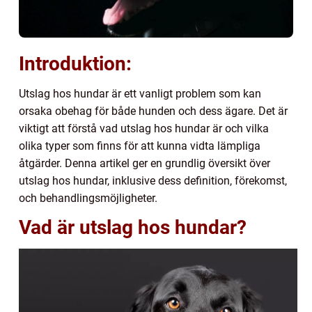
Introduktion:
Utslag hos hundar är ett vanligt problem som kan
orsaka obehag för både hunden och dess ägare. Det är
viktigt att förstå vad utslag hos hundar är och vilka
olika typer som finns för att kunna vidta lämpliga
åtgärder. Denna artikel ger en grundlig översikt över
utslag hos hundar, inklusive dess definition, förekomst,
och behandlingsmöjligheter.
Vad är utslag hos hundar?