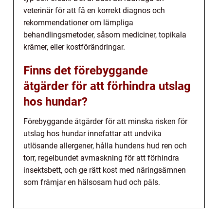
veterinär för att få en korrekt diagnos och
rekommendationer om lämpliga
behandlingsmetoder, såsom mediciner, topikala
krämer, eller kostförändringar.
Finns det förebyggande
åtgärder för att förhindra utslag
hos hundar?
Förebyggande åtgärder för att minska risken för
utslag hos hundar innefattar att undvika
utlösande allergener, hålla hundens hud ren och
torr, regelbundet avmaskning för att förhindra
insektsbett, och ge rätt kost med näringsämnen
som främjar en hälsosam hud och päls.