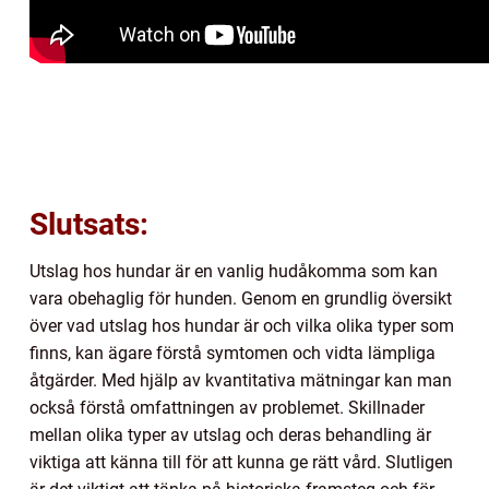
Slutsats:
Utslag hos hundar är en vanlig hudåkomma som kan
vara obehaglig för hunden. Genom en grundlig översikt
över vad utslag hos hundar är och vilka olika typer som
finns, kan ägare förstå symtomen och vidta lämpliga
åtgärder. Med hjälp av kvantitativa mätningar kan man
också förstå omfattningen av problemet. Skillnader
mellan olika typer av utslag och deras behandling är
viktiga att känna till för att kunna ge rätt vård. Slutligen