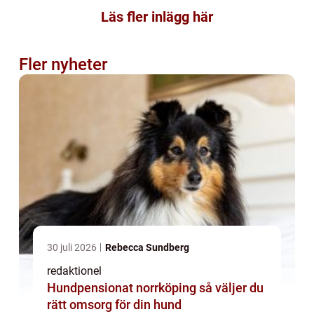
Läs fler inlägg här
Fler nyheter
30 juli 2026
Rebecca Sundberg
redaktionel
Hundpensionat norrköping så väljer du
rätt omsorg för din hund