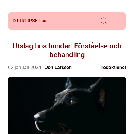
DJURTIPSET.
se
Utslag hos hundar: Förståelse och
behandling
02 januari 2024
Jon Larsson
redaktionel