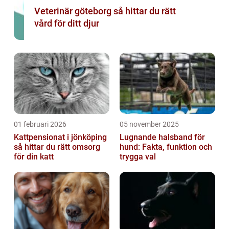
Veterinär göteborg så hittar du rätt
vård för ditt djur
01 februari 2026
05 november 2025
Kattpensionat i jönköping
Lugnande halsband för
så hittar du rätt omsorg
hund: Fakta, funktion och
för din katt
trygga val