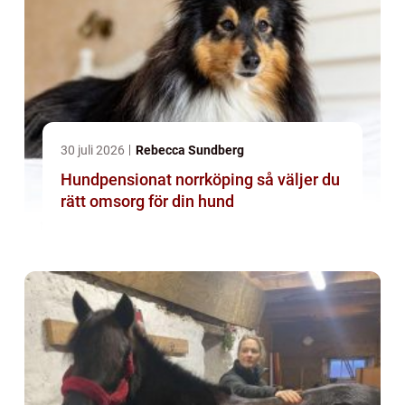
30 juli 2026
Rebecca Sundberg
Hundpensionat norrköping så väljer du
rätt omsorg för din hund