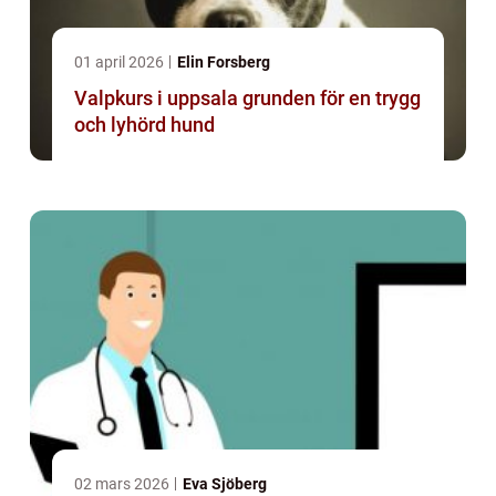
01 april 2026
Elin Forsberg
Valpkurs i uppsala grunden för en trygg
och lyhörd hund
02 mars 2026
Eva Sjöberg