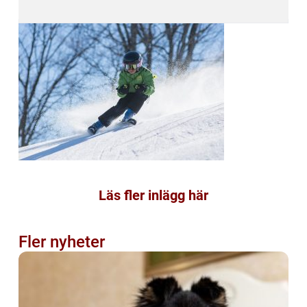
Läs fler inlägg här
Fler nyheter