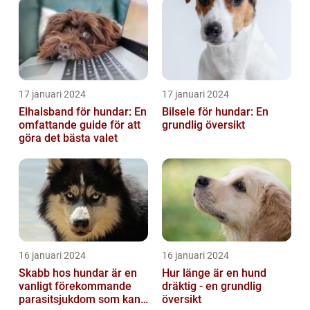
17 januari 2024
17 januari 2024
Elhalsband för hundar: En
Bilsele för hundar: En
omfattande guide för att
grundlig översikt
göra det bästa valet
16 januari 2024
16 januari 2024
Skabb hos hundar är en
Hur länge är en hund
vanligt förekommande
dräktig - en grundlig
parasitsjukdom som kan
översikt