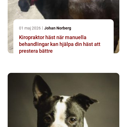
01 maj 2026
Johan Norberg
Kiropraktor häst när manuella
behandlingar kan hjälpa din häst att
prestera bättre