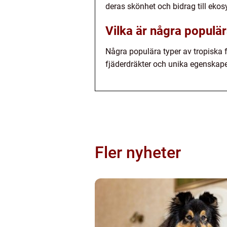
deras skönhet och bidrag till ekos
Vilka är några populär
Några populära typer av tropiska f
fjäderdräkter och unika egenskape
Fler nyheter