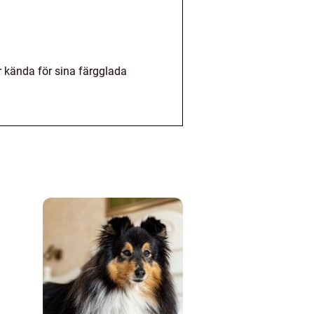
är kända för sina färgglada