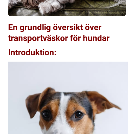
En grundlig översikt över
transportväskor för hundar
Introduktion: