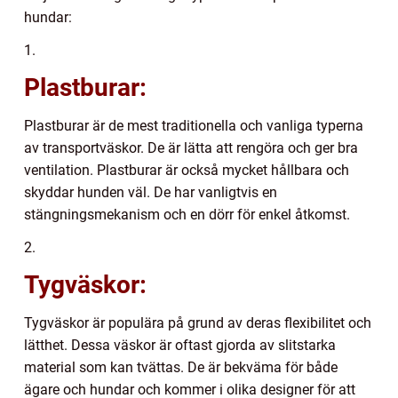
hundar:
1.
Plastburar:
Plastburar är de mest traditionella och vanliga typerna
av transportväskor. De är lätta att rengöra och ger bra
ventilation. Plastburar är också mycket hållbara och
skyddar hunden väl. De har vanligtvis en
stängningsmekanism och en dörr för enkel åtkomst.
2.
Tygväskor:
Tygväskor är populära på grund av deras flexibilitet och
lätthet. Dessa väskor är oftast gjorda av slitstarka
material som kan tvättas. De är bekväma för både
ägare och hundar och kommer i olika designer för att