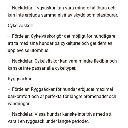
– Nackdelar: Tygväskor kan vara mindre hållbara och
kan inte erbjuda samma nivå av skydd som plastburar.
Cykelväskor:
– Fördelar: Cykelväskor gör det möjligt för hundägare
att ta med sina hundar på cykelturer och ger dem en
upplevelse utomhus.
– Nackdelar: Cykelväskor kan vara mindre flexibla och
kanske inte passar alla cykeltyper.
Ryggsäckar:
– Fördelar: Ryggsäckar för hundar erbjuder maximal
bärkomfort och är perfekta för längre promenader och
vandringar.
– Nackdelar: Vissa hundar kanske inte trivs med att
vara i en ryggsäck under längre perioder.