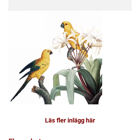
Läs fler inlägg här