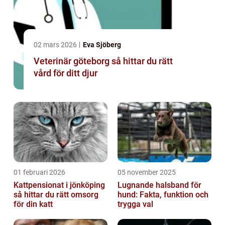
02 mars 2026
Eva Sjöberg
Veterinär göteborg så hittar du rätt
vård för ditt djur
01 februari 2026
05 november 2025
Kattpensionat i jönköping
Lugnande halsband för
så hittar du rätt omsorg
hund: Fakta, funktion och
för din katt
trygga val