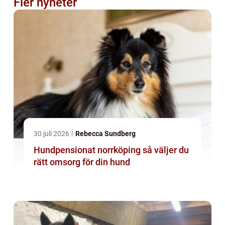
Fler nyheter
30 juli 2026
Rebecca Sundberg
Hundpensionat norrköping så väljer du
rätt omsorg för din hund