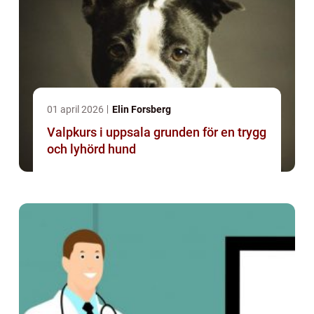
01 april 2026
Elin Forsberg
Valpkurs i uppsala grunden för en trygg
och lyhörd hund