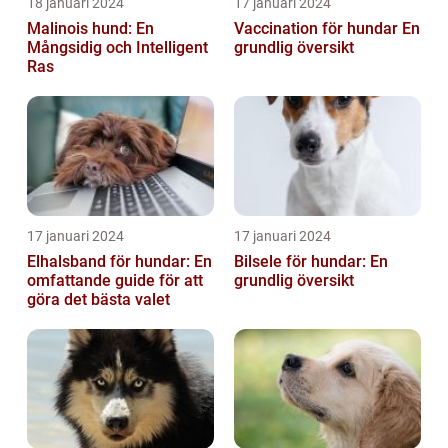
18 januari 2024
17 januari 2024
Malinois hund: En
Vaccination för hundar En
Mångsidig och Intelligent
grundlig översikt
Ras
17 januari 2024
17 januari 2024
Elhalsband för hundar: En
Bilsele för hundar: En
omfattande guide för att
grundlig översikt
göra det bästa valet