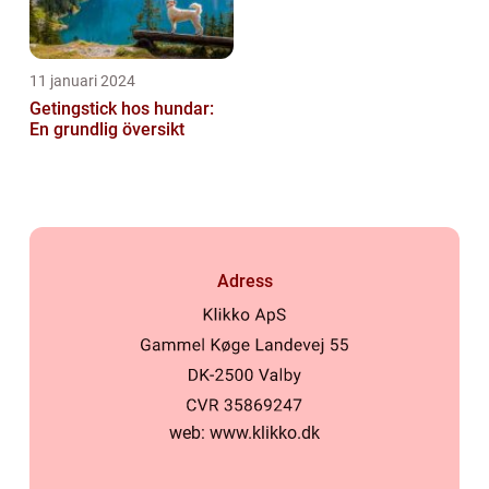
11 januari 2024
Getingstick hos hundar:
En grundlig översikt
Adress
web:
www.klikko.dk