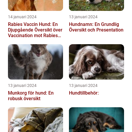
14 januari 2024
13 januari 2024
Rabies Vaccin Hund: En
Hundnamn: En Grundlig
Djupgående Översikt över
Översikt och Presentation
Vaccination mot Rabies
hos Hundar
13 januari 2024
13 januari 2024
Munkorg för hund: En
Hundtillbehör:
robusk översikt