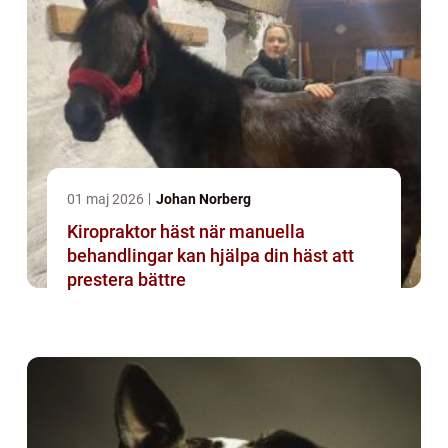
01 maj 2026
Johan Norberg
Kiropraktor häst när manuella
behandlingar kan hjälpa din häst att
prestera bättre