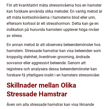
För att kvantitativt mäta stressnivåerna hos en hamster
kan forskare använda olika metoder. En vanlig metod är
att mäta kortisolnivåerna i hamsterns blod eller urin,
eftersom kortisol är ett stresshormon. Detta kan ge en
indikation på huruvida hamstern upplever höga nivåer
av stress.
En annan metod är att observera beteendemönster hos
hamstern. Stressade hamstrar kan visa beteenden som
kroppslig stelnhet, överdriven grooming, ändrade
sovvanor eller aggressivt beteende. Genom att
registrera och analysera dessa beteendemönster kan
forskare få ytterligare insikt i en hamsters stressnivåer.
Skillnader mellan Olika
Stressade Hamstrar
Även om alla stressade hamstrar kan visa liknande