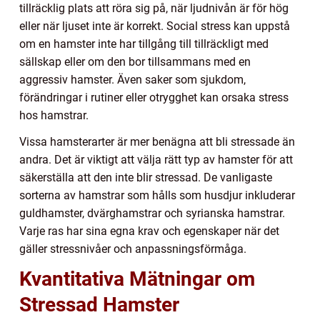
tillräcklig plats att röra sig på, när ljudnivån är för hög
eller när ljuset inte är korrekt. Social stress kan uppstå
om en hamster inte har tillgång till tillräckligt med
sällskap eller om den bor tillsammans med en
aggressiv hamster. Även saker som sjukdom,
förändringar i rutiner eller otrygghet kan orsaka stress
hos hamstrar.
Vissa hamsterarter är mer benägna att bli stressade än
andra. Det är viktigt att välja rätt typ av hamster för att
säkerställa att den inte blir stressad. De vanligaste
sorterna av hamstrar som hålls som husdjur inkluderar
guldhamster, dvärghamstrar och syrianska hamstrar.
Varje ras har sina egna krav och egenskaper när det
gäller stressnivåer och anpassningsförmåga.
Kvantitativa Mätningar om
Stressad Hamster