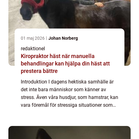
01 maj 2026
Johan Norberg
redaktionel
Kiropraktor häst när manuella
behandlingar kan hjälpa din häst att
prestera bättre
Introduktion I dagens hektiska samhälle är
det inte bara människor som känner av
stress. Även våra husdjur, som hamstrar, kan
vara föremål för stressiga situationer som
påverkar deras välmående och hälsa. I
denna artikel kommer vi att undersöka vad
e...