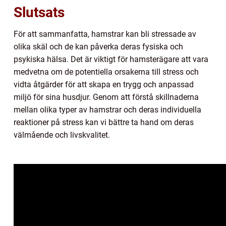
Slutsats
För att sammanfatta, hamstrar kan bli stressade av
olika skäl och de kan påverka deras fysiska och
psykiska hälsa. Det är viktigt för hamsterägare att vara
medvetna om de potentiella orsakerna till stress och
vidta åtgärder för att skapa en trygg och anpassad
miljö för sina husdjur. Genom att förstå skillnaderna
mellan olika typer av hamstrar och deras individuella
reaktioner på stress kan vi bättre ta hand om deras
välmående och livskvalitet.