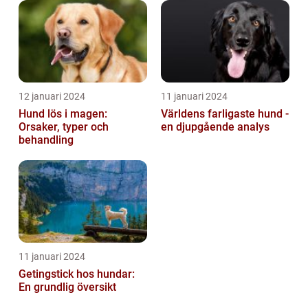
12 januari 2024
11 januari 2024
Hund lös i magen:
Världens farligaste hund -
Orsaker, typer och
en djupgående analys
behandling
11 januari 2024
Getingstick hos hundar:
En grundlig översikt