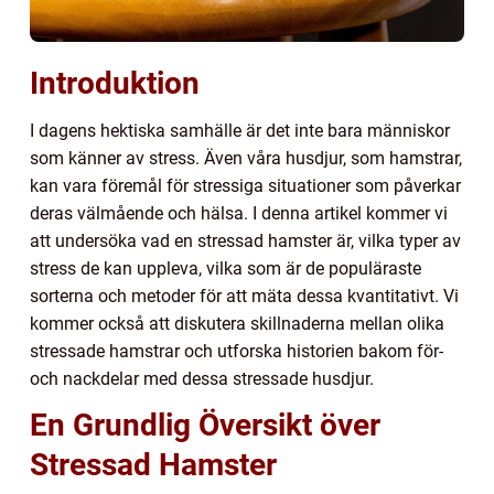
Introduktion
I dagens hektiska samhälle är det inte bara människor
som känner av stress. Även våra husdjur, som hamstrar,
kan vara föremål för stressiga situationer som påverkar
deras välmående och hälsa. I denna artikel kommer vi
att undersöka vad en stressad hamster är, vilka typer av
stress de kan uppleva, vilka som är de populäraste
sorterna och metoder för att mäta dessa kvantitativt. Vi
kommer också att diskutera skillnaderna mellan olika
stressade hamstrar och utforska historien bakom för-
och nackdelar med dessa stressade husdjur.
En Grundlig Översikt över
Stressad Hamster