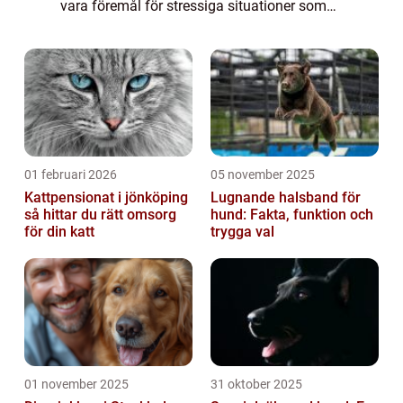
vara föremål för stressiga situationer som
påverkar deras välmående och hälsa. I
denna artikel kommer vi att undersöka vad
e...
01 februari 2026
05 november 2025
Kattpensionat i jönköping
Lugnande halsband för
så hittar du rätt omsorg
hund: Fakta, funktion och
för din katt
trygga val
01 november 2025
31 oktober 2025