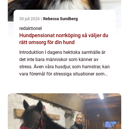
30 juli 2026
Rebecca Sundberg
redaktionel
Hundpensionat norrköping så väljer du
rätt omsorg för din hund
Introduktion I dagens hektiska samhälle är
det inte bara människor som känner av
stress. Även våra husdjur, som hamstrar, kan
vara föremål för stressiga situationer som
påverkar deras välmående och hälsa. I
denna artikel kommer vi att undersöka vad
e...