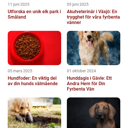
11 juni 2025
05 juni 2025
Utforska en unik elk park i
Akutveterinär i Växjö: En
Småland
trygghet för våra fyrbenta
vänner
05 mars 2025
01 oktober 2024
Hundfoder: En viktig del
Hunddagis i Gävle: Ett
av din hunds välmående
Andra Hem för Din
Fyrbenta Vän