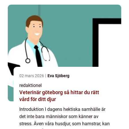
e...
02 mars 2026
Eva Sjöberg
redaktionel
Veterinär göteborg så hittar du rätt
vård för ditt djur
Introduktion I dagens hektiska samhälle är
det inte bara människor som känner av
stress. Även våra husdjur, som hamstrar, kan