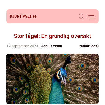
DJURTIPSET.
se
Stor fågel: En grundlig översikt
12 september 2023
Jon Larsson
redaktionel