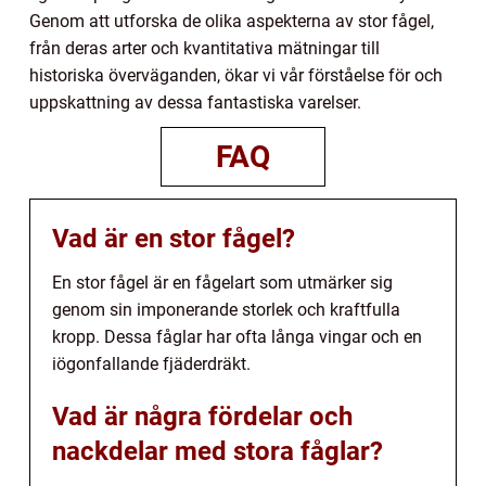
Genom att utforska de olika aspekterna av stor fågel,
från deras arter och kvantitativa mätningar till
historiska överväganden, ökar vi vår förståelse för och
uppskattning av dessa fantastiska varelser.
FAQ
Vad är en stor fågel?
En stor fågel är en fågelart som utmärker sig
genom sin imponerande storlek och kraftfulla
kropp. Dessa fåglar har ofta långa vingar och en
iögonfallande fjäderdräkt.
Vad är några fördelar och
nackdelar med stora fåglar?