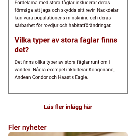
Fördelarna med stora fåglar inkluderar deras
förmåga att jaga och skydda sitt revir. Nackdelar
kan vara populationens minskning och deras
sårbarhet för rovdjur och habitatförändringar.
Vilka typer av stora fåglar finns
det?
Det finns olika typer av stora fåglar runt om i
världen. Några exempel inkluderar Kongonand,
Andean Condor och Haast's Eagle.
Läs fler inlägg här
Fler nyheter