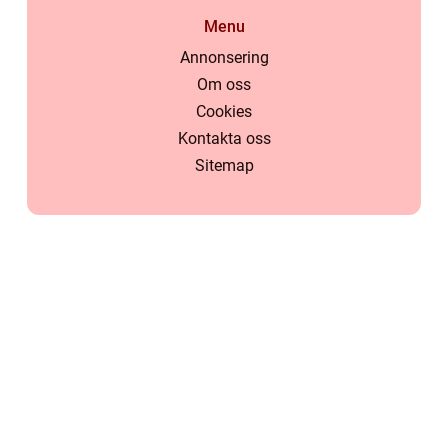
Menu
Annonsering
Om oss
Cookies
Kontakta oss
Sitemap