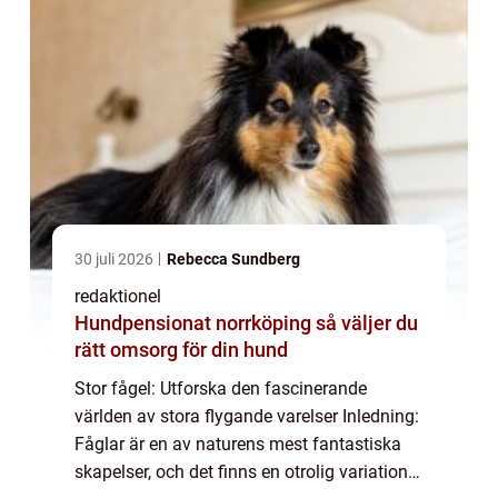
30 juli 2026
Rebecca Sundberg
redaktionel
Hundpensionat norrköping så väljer du
rätt omsorg för din hund
Stor fågel: Utforska den fascinerande
världen av stora flygande varelser Inledning:
Fåglar är en av naturens mest fantastiska
skapelser, och det finns en otrolig variation