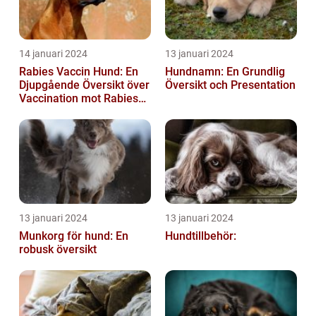
14 januari 2024
13 januari 2024
Rabies Vaccin Hund: En
Hundnamn: En Grundlig
Djupgående Översikt över
Översikt och Presentation
Vaccination mot Rabies
hos Hundar
13 januari 2024
13 januari 2024
Munkorg för hund: En
Hundtillbehör:
robusk översikt