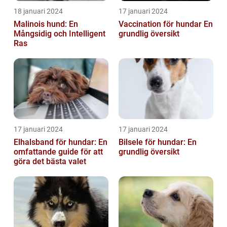
18 januari 2024
17 januari 2024
Malinois hund: En
Vaccination för hundar En
Mångsidig och Intelligent
grundlig översikt
Ras
17 januari 2024
17 januari 2024
Elhalsband för hundar: En
Bilsele för hundar: En
omfattande guide för att
grundlig översikt
göra det bästa valet