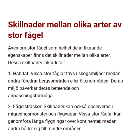
Skillnader mellan olika arter av
stor fågel
Även om stor fågel som helhet delar liknande
egenskaper, finns det skillnader mellan olika arter.
Dessa skillnader inkluderar:
1. Habitat: Vissa stor fåglar trivs i skogsmiljöer medan
andra föredrar bergsområden eller ökenområden. Deras
miljö påverkar deras beteende och
anpassningsförmåga.
2. Fågelsträckor: Skillnader kan också observeras i
migreringsmönster och flygvägar. Vissa stor fåglar kan
genomföra långa flygningar över kontinenter, medan
andra håller sig till mindre områden.