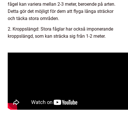
fågel kan variera mellan 2-3 meter, beroende på arten.
Detta gör det möjligt för dem att flyga långa sträckor
och täcka stora områden.
2. Kroppslängd: Stora fåglar har också imponerande
kroppslängd, som kan sträcka sig från 1-2 meter.