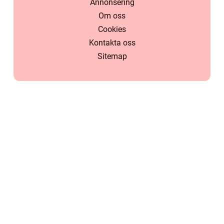
Annonsering
Om oss
Cookies
Kontakta oss
Sitemap