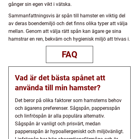
gånger sin egen vikt i vätska.
Sammanfattningsvis är spån till hamster en viktig del
av deras boendemiljö och det finns olika typer att välja
mellan. Genom att välja rätt spån kan ägare ge sina
hamstrar en ren, bekväm och hygienisk miljö att trivas i.
FAQ
Vad är det bästa spånet att
använda till min hamster?
Det beror på olika faktorer som hamsterns behov
och ägarens preferenser. Sågspån, pappersspån
och linfröspån är alla populära alternativ.
Sågspån är vanligt och prisvärt, medan
pappersspån är hypoallergeniskt och miljövänligt.