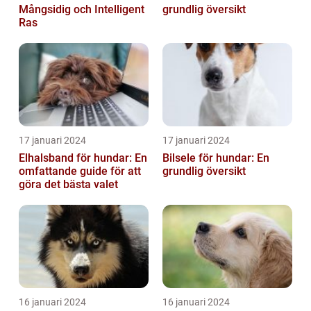
Mångsidig och Intelligent
grundlig översikt
Ras
17 januari 2024
17 januari 2024
Elhalsband för hundar: En
Bilsele för hundar: En
omfattande guide för att
grundlig översikt
göra det bästa valet
16 januari 2024
16 januari 2024