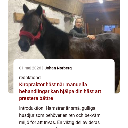
01 maj 2026
Johan Norberg
redaktionel
Kiropraktor häst när manuella
behandlingar kan hjälpa din häst att
prestera bättre
Introduktion: Hamstrar är små, gulliga
husdjur som behöver en ren och bekväm
miljö för att trivas. En viktig del av deras