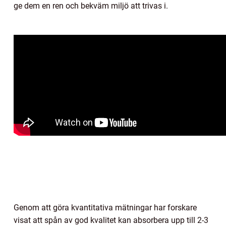
ge dem en ren och bekväm miljö att trivas i.
Genom att göra kvantitativa mätningar har forskare
visat att spån av god kvalitet kan absorbera upp till 2-3