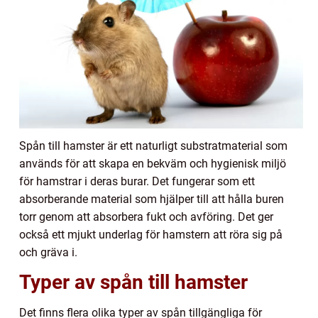
Spån till hamster är ett naturligt substratmaterial som
används för att skapa en bekväm och hygienisk miljö
för hamstrar i deras burar. Det fungerar som ett
absorberande material som hjälper till att hålla buren
torr genom att absorbera fukt och avföring. Det ger
också ett mjukt underlag för hamstern att röra sig på
och gräva i.
Typer av spån till hamster
Det finns flera olika typer av spån tillgängliga för