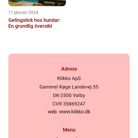
11 januari 2024
Getingstick hos hundar:
En grundlig översikt
Adress
web:
www.klikko.dk
Menu