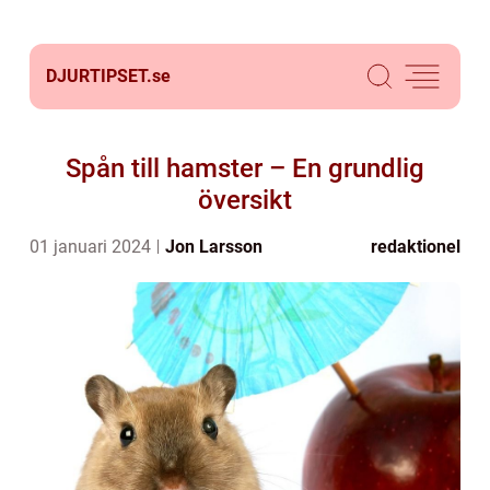
DJURTIPSET.
se
Spån till hamster – En grundlig
översikt
01 januari 2024
Jon Larsson
redaktionel