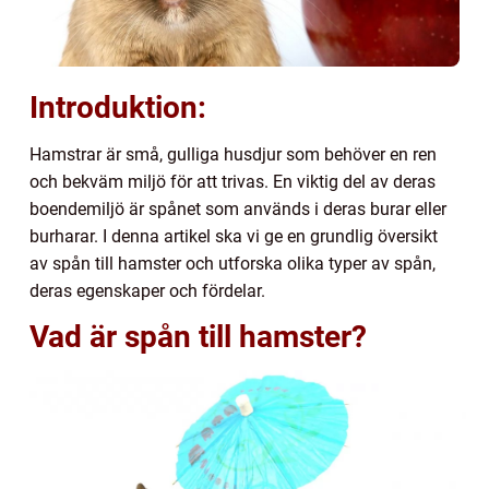
Introduktion:
Hamstrar är små, gulliga husdjur som behöver en ren
och bekväm miljö för att trivas. En viktig del av deras
boendemiljö är spånet som används i deras burar eller
burharar. I denna artikel ska vi ge en grundlig översikt
av spån till hamster och utforska olika typer av spån,
deras egenskaper och fördelar.
Vad är spån till hamster?