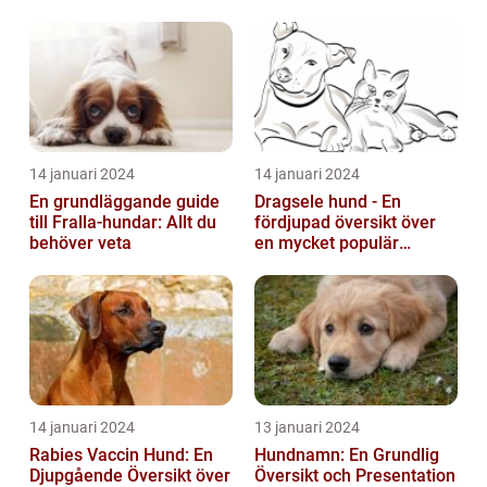
14 januari 2024
14 januari 2024
En grundläggande guide
Dragsele hund - En
till Fralla-hundar: Allt du
fördjupad översikt över
behöver veta
en mycket populär
utrustning
14 januari 2024
13 januari 2024
Rabies Vaccin Hund: En
Hundnamn: En Grundlig
Djupgående Översikt över
Översikt och Presentation