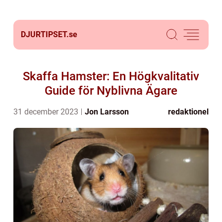
DJURTIPSET.
se
Skaffa Hamster: En Högkvalitativ
Guide för Nyblivna Ägare
31 december 2023
Jon Larsson
redaktionel