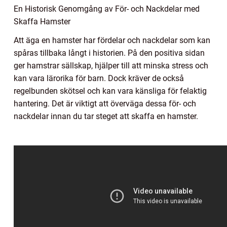
En Historisk Genomgång av För- och Nackdelar med
Skaffa Hamster
Att äga en hamster har fördelar och nackdelar som kan
spåras tillbaka långt i historien. På den positiva sidan
ger hamstrar sällskap, hjälper till att minska stress och
kan vara lärorika för barn. Dock kräver de också
regelbunden skötsel och kan vara känsliga för felaktig
hantering. Det är viktigt att överväga dessa för- och
nackdelar innan du tar steget att skaffa en hamster.