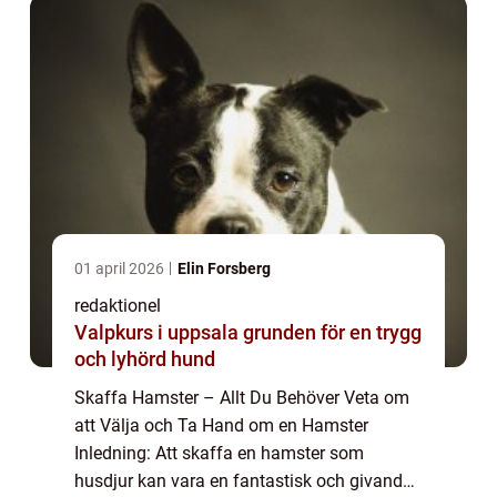
privat...
01 april 2026
Elin Forsberg
redaktionel
Valpkurs i uppsala grunden för en trygg
och lyhörd hund
Skaffa Hamster – Allt Du Behöver Veta om
att Välja och Ta Hand om en Hamster
Inledning: Att skaffa en hamster som
husdjur kan vara en fantastisk och givande