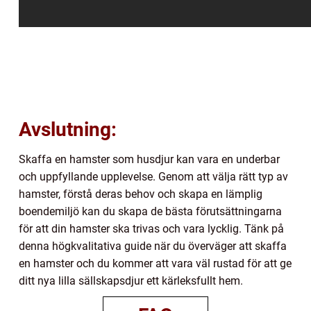
Avslutning:
Skaffa en hamster som husdjur kan vara en underbar
och uppfyllande upplevelse. Genom att välja rätt typ av
hamster, förstå deras behov och skapa en lämplig
boendemiljö kan du skapa de bästa förutsättningarna
för att din hamster ska trivas och vara lycklig. Tänk på
denna högkvalitativa guide när du överväger att skaffa
en hamster och du kommer att vara väl rustad för att ge
ditt nya lilla sällskapsdjur ett kärleksfullt hem.