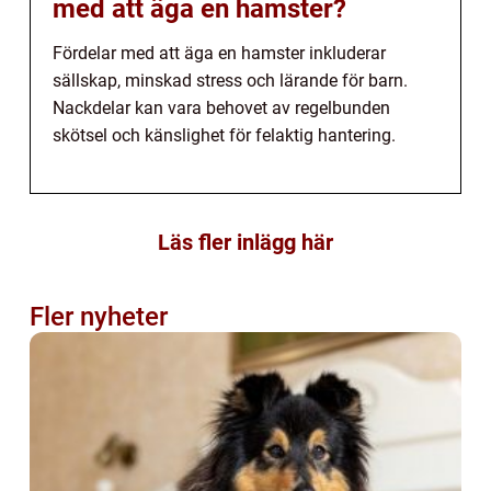
med att äga en hamster?
Fördelar med att äga en hamster inkluderar
sällskap, minskad stress och lärande för barn.
Nackdelar kan vara behovet av regelbunden
skötsel och känslighet för felaktig hantering.
Läs fler inlägg här
Fler nyheter