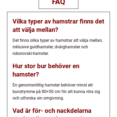
FAQ
Vilka typer av hamstrar finns det
att välja mellan?
Det finns olika typer av hamstrar att välja mellan,
inklusive guldhamster, dvärghamster och
roborovski-hamster.
Hur stor bur behöver en
hamster?
En genomsnittlig hamster behöver minst ett
burutrymme på 80×50 cm för att kunna röra sig
och utforska sin omgivning.
Vad är för- och nackdelarna