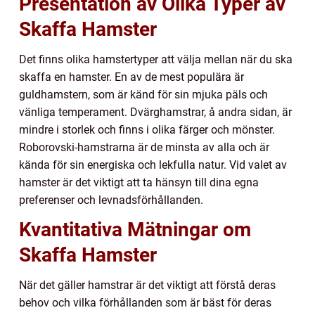
Presentation av Olika Typer av
Skaffa Hamster
Det finns olika hamstertyper att välja mellan när du ska
skaffa en hamster. En av de mest populära är
guldhamstern, som är känd för sin mjuka päls och
vänliga temperament. Dvärghamstrar, å andra sidan, är
mindre i storlek och finns i olika färger och mönster.
Roborovski-hamstrarna är de minsta av alla och är
kända för sin energiska och lekfulla natur. Vid valet av
hamster är det viktigt att ta hänsyn till dina egna
preferenser och levnadsförhållanden.
Kvantitativa Mätningar om
Skaffa Hamster
När det gäller hamstrar är det viktigt att förstå deras
behov och vilka förhållanden som är bäst för deras