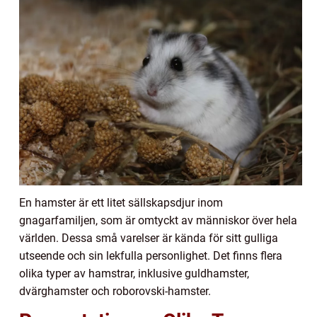
En hamster är ett litet sällskapsdjur inom
gnagarfamiljen, som är omtyckt av människor över hela
världen. Dessa små varelser är kända för sitt gulliga
utseende och sin lekfulla personlighet. Det finns flera
olika typer av hamstrar, inklusive guldhamster,
dvärghamster och roborovski-hamster.