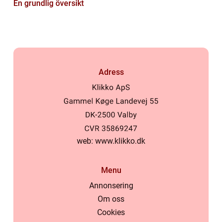
En grundlig översikt
Adress
web:
www.klikko.dk
Menu
Annonsering
Om oss
Cookies