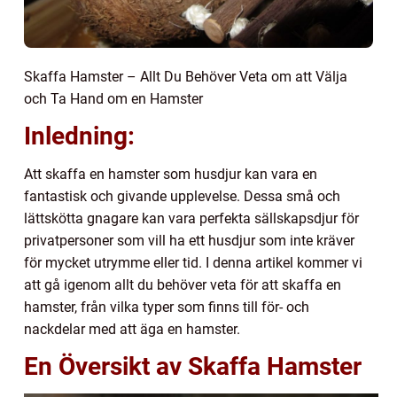
Skaffa Hamster – Allt Du Behöver Veta om att Välja
och Ta Hand om en Hamster
Inledning:
Att skaffa en hamster som husdjur kan vara en
fantastisk och givande upplevelse. Dessa små och
lättskötta gnagare kan vara perfekta sällskapsdjur för
privatpersoner som vill ha ett husdjur som inte kräver
för mycket utrymme eller tid. I denna artikel kommer vi
att gå igenom allt du behöver veta för att skaffa en
hamster, från vilka typer som finns till för- och
nackdelar med att äga en hamster.
En Översikt av Skaffa Hamster