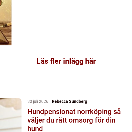
Läs fler inlägg här
30 juli 2026
Rebecca Sundberg
Hundpensionat norrköping så
väljer du rätt omsorg för din
hund