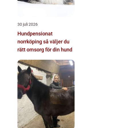
30 juli 2026
Hundpensionat
norrköping så väljer du
rätt omsorg för din hund