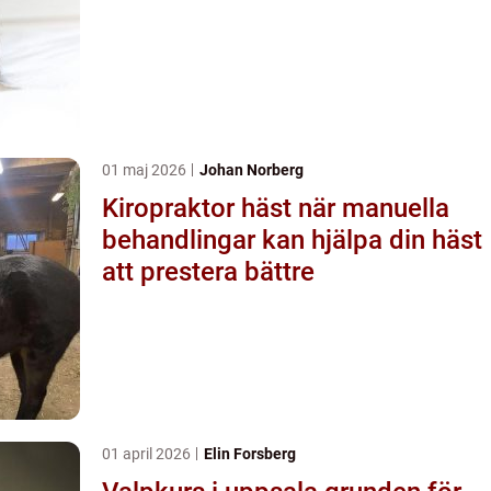
01 maj 2026
Johan Norberg
Kiropraktor häst när manuella
behandlingar kan hjälpa din häst
att prestera bättre
01 april 2026
Elin Forsberg