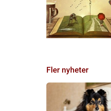
Fler nyheter