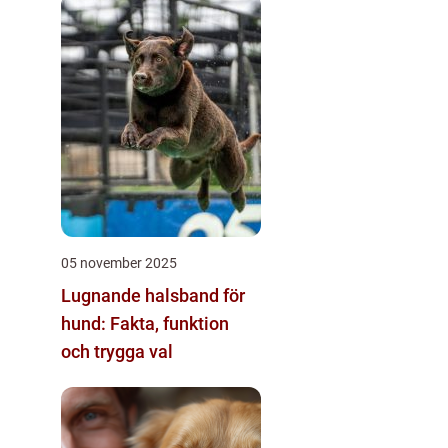
05 november 2025
Lugnande halsband för
hund: Fakta, funktion
och trygga val