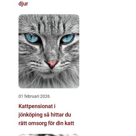
djur
01 februari 2026
Kattpensionat i
jönköping så hittar du
rätt omsorg för din katt