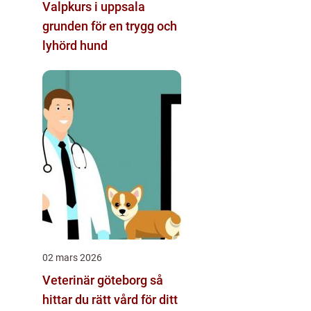
Valpkurs i uppsala
grunden för en trygg och
lyhörd hund
02 mars 2026
Veterinär göteborg så
hittar du rätt vård för ditt