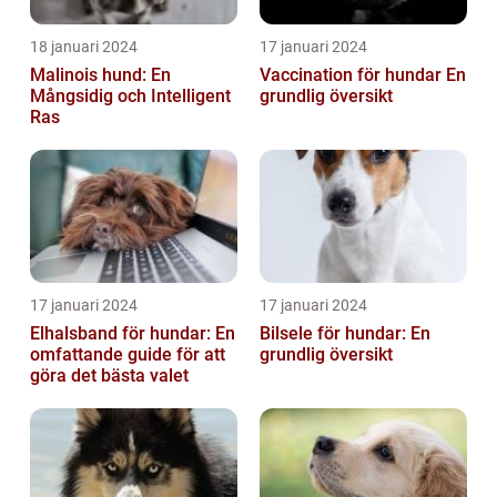
18 januari 2024
17 januari 2024
Malinois hund: En
Vaccination för hundar En
Mångsidig och Intelligent
grundlig översikt
Ras
17 januari 2024
17 januari 2024
Elhalsband för hundar: En
Bilsele för hundar: En
omfattande guide för att
grundlig översikt
göra det bästa valet