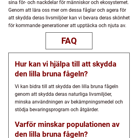
sina för- och nackdelar för människor och ekosystemet.
Genom att lära oss mer om dessa fåglar och agera för
att skydda deras livsmiljöer kan vi bevara deras skönhet
för kommande generationer att upptäcka och njuta av.
FAQ
Hur kan vi hjälpa till att skydda
den lilla bruna fågeln?
Vi kan bidra till att skydda den lilla bruna fågeln
genom att skydda deras naturliga livsmiljöer,
minska användningen av bekämpningsmedel och
stödja bevaringsprogram och åtgärder.
Varför minskar populationen av
den lilla bruna fågeln?