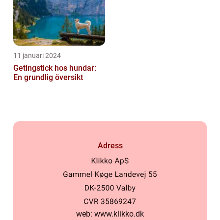
11 januari 2024
Getingstick hos hundar:
En grundlig översikt
Adress
web:
www.klikko.dk