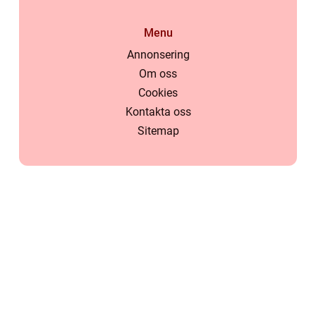
Menu
Annonsering
Om oss
Cookies
Kontakta oss
Sitemap