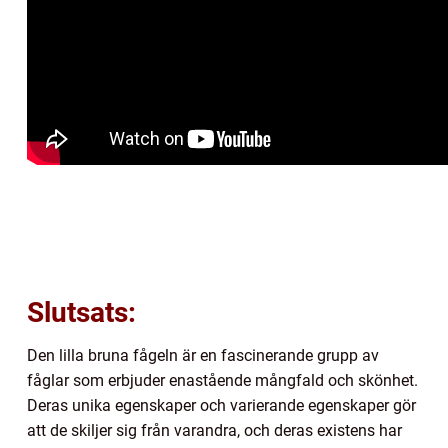
Slutsats:
Den lilla bruna fågeln är en fascinerande grupp av
fåglar som erbjuder enastående mångfald och skönhet.
Deras unika egenskaper och varierande egenskaper gör
att de skiljer sig från varandra, och deras existens har