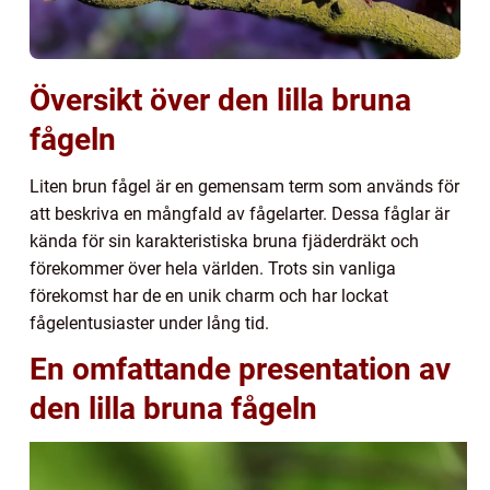
Översikt över den lilla bruna
fågeln
Liten brun fågel är en gemensam term som används för
att beskriva en mångfald av fågelarter. Dessa fåglar är
kända för sin karakteristiska bruna fjäderdräkt och
förekommer över hela världen. Trots sin vanliga
förekomst har de en unik charm och har lockat
fågelentusiaster under lång tid.
En omfattande presentation av
den lilla bruna fågeln