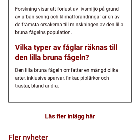
Forskning visar att förlust av livsmiljö på grund
av urbanisering och klimatförändringar är en av
de främsta orsakerna till minskningen av den lilla
bruna fågelns population.
Vilka typer av fåglar räknas till
den lilla bruna fågeln?
Den lilla bruna fågeln omfattar en mängd olika
arter, inklusive sparvar, finkar, piplärkor och
trastar, bland andra.
Läs fler inlägg här
Fler nyheter