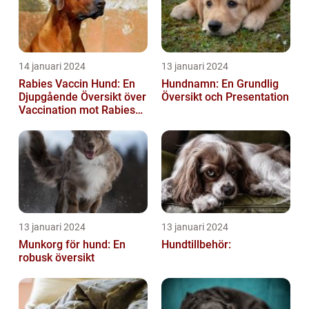
14 januari 2024
13 januari 2024
Rabies Vaccin Hund: En
Hundnamn: En Grundlig
Djupgående Översikt över
Översikt och Presentation
Vaccination mot Rabies
hos Hundar
13 januari 2024
13 januari 2024
Munkorg för hund: En
Hundtillbehör:
robusk översikt