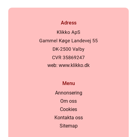
Adress
web:
www.klikko.dk
Menu
Annonsering
Om oss
Cookies
Kontakta oss
Sitemap