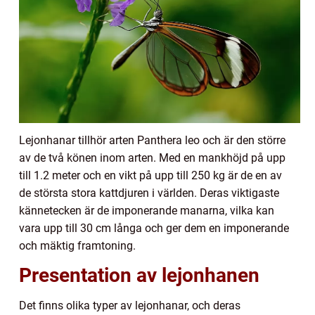
Lejonhanar tillhör arten Panthera leo och är den större
av de två könen inom arten. Med en mankhöjd på upp
till 1.2 meter och en vikt på upp till 250 kg är de en av
de största stora kattdjuren i världen. Deras viktigaste
kännetecken är de imponerande manarna, vilka kan
vara upp till 30 cm långa och ger dem en imponerande
och mäktig framtoning.
Presentation av lejonhanen
Det finns olika typer av lejonhanar, och deras