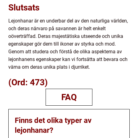
Slutsats
Lejonhanar är en underbar del av den naturliga världen,
och deras närvaro på savannen är helt enkelt
oöverträffad. Deras majestätiska utseende och unika
egenskaper gör dem till ikoner av styrka och mod.
Genom att studera och förstå de olika aspekterna av
lejonhanens egenskaper kan vi fortsätta att bevara och
värna om deras unika plats i djurriket.
(Ord: 473)
FAQ
Finns det olika typer av
lejonhanar?