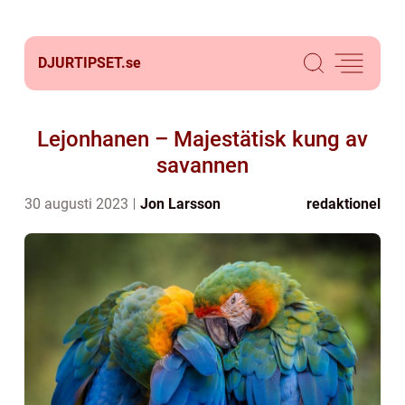
DJURTIPSET.
se
Lejonhanen – Majestätisk kung av
savannen
30 augusti 2023
Jon Larsson
redaktionel