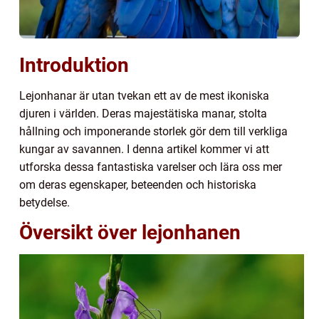
Introduktion
Lejonhanar är utan tvekan ett av de mest ikoniska
djuren i världen. Deras majestätiska manar, stolta
hållning och imponerande storlek gör dem till verkliga
kungar av savannen. I denna artikel kommer vi att
utforska dessa fantastiska varelser och lära oss mer
om deras egenskaper, beteenden och historiska
betydelse.
Översikt över lejonhanen