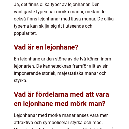
Ja, det finns olika typer av lejonhanar. Den
vanligaste typen har mörka manar, medan det
också finns lejonhanar med ljusa manar. De olika
typerna kan skilja sig åt i utseende och
popularitet.
Vad är en lejonhane?
En lejonhane är den större av de två könen inom
lejonarten. De kännetecknas framför allt av sin
imponerande storlek, majestätiska manar och
styrka.
Vad är fördelarna med att vara
en lejonhane med mörk man?
Lejonhanar med mörka manar anses vara mer
attraktiva och symboliserar styrka och mod.