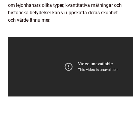
om lejonhanars olika typer, kvantitativa mätningar och
historiska betydelser kan vi uppskatta deras skönhet
och värde ännu mer.