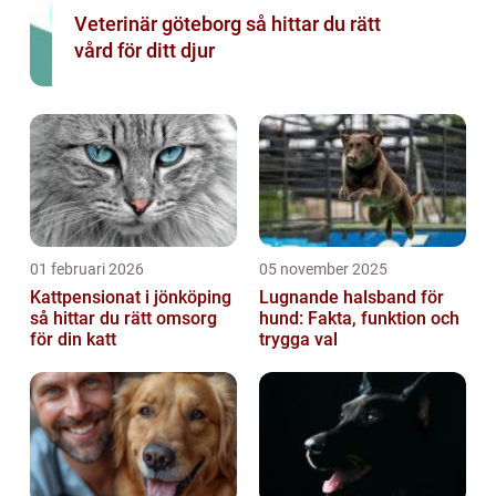
Veterinär göteborg så hittar du rätt
vård för ditt djur
01 februari 2026
05 november 2025
Kattpensionat i jönköping
Lugnande halsband för
så hittar du rätt omsorg
hund: Fakta, funktion och
för din katt
trygga val