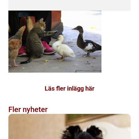
Läs fler inlägg här
Fler nyheter