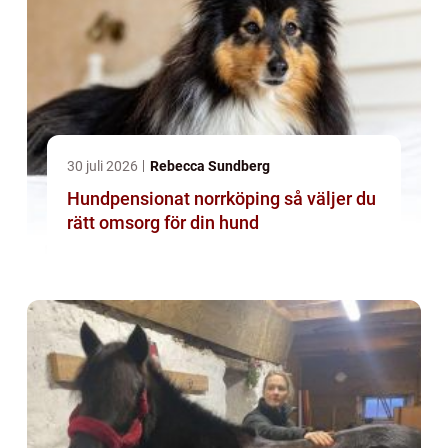
30 juli 2026
Rebecca Sundberg
Hundpensionat norrköping så väljer du
rätt omsorg för din hund