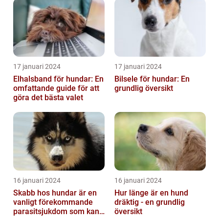
17 januari 2024
17 januari 2024
Elhalsband för hundar: En
Bilsele för hundar: En
omfattande guide för att
grundlig översikt
göra det bästa valet
16 januari 2024
16 januari 2024
Skabb hos hundar är en
Hur länge är en hund
vanligt förekommande
dräktig - en grundlig
parasitsjukdom som kan
översikt