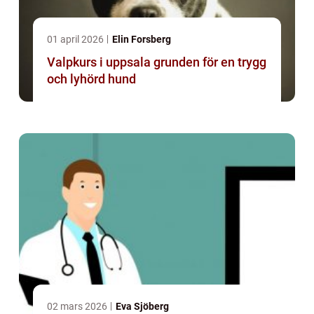
01 april 2026
Elin Forsberg
Valpkurs i uppsala grunden för en trygg
och lyhörd hund
02 mars 2026
Eva Sjöberg