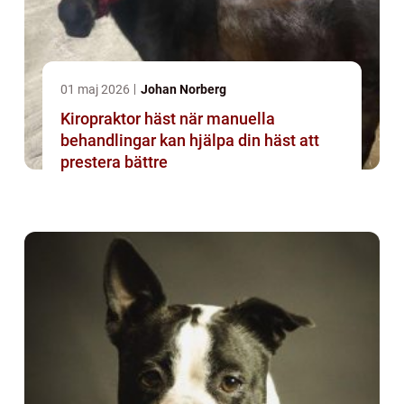
01 maj 2026
Johan Norberg
Kiropraktor häst när manuella
behandlingar kan hjälpa din häst att
prestera bättre