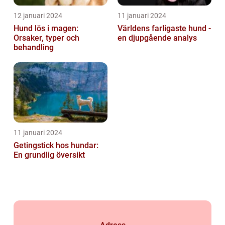
12 januari 2024
11 januari 2024
Hund lös i magen:
Världens farligaste hund -
Orsaker, typer och
en djupgående analys
behandling
11 januari 2024
Getingstick hos hundar:
En grundlig översikt