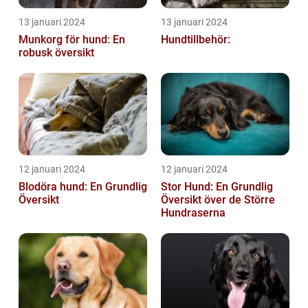
13 januari 2024
13 januari 2024
Munkorg för hund: En
Hundtillbehör:
robusk översikt
12 januari 2024
12 januari 2024
Blodöra hund: En Grundlig
Stor Hund: En Grundlig
Översikt
Översikt över de Större
Hundraserna