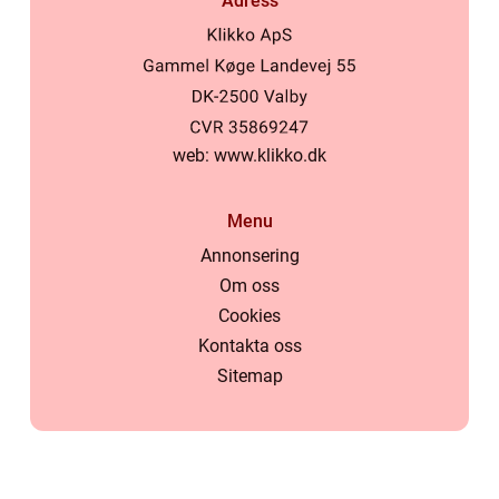
Adress
web:
www.klikko.dk
Menu
Annonsering
Om oss
Cookies
Kontakta oss
Sitemap