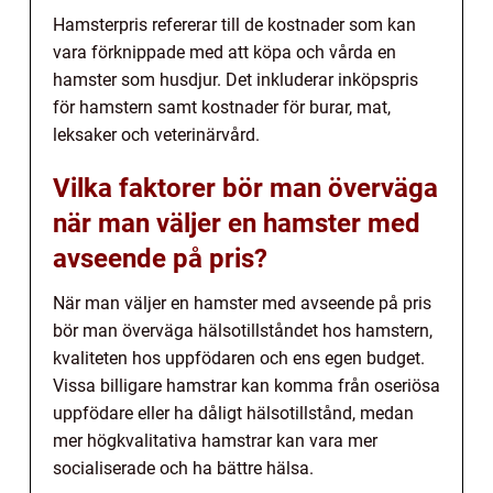
Hamsterpris refererar till de kostnader som kan
vara förknippade med att köpa och vårda en
hamster som husdjur. Det inkluderar inköpspris
för hamstern samt kostnader för burar, mat,
leksaker och veterinärvård.
Vilka faktorer bör man överväga
när man väljer en hamster med
avseende på pris?
När man väljer en hamster med avseende på pris
bör man överväga hälsotillståndet hos hamstern,
kvaliteten hos uppfödaren och ens egen budget.
Vissa billigare hamstrar kan komma från oseriösa
uppfödare eller ha dåligt hälsotillstånd, medan
mer högkvalitativa hamstrar kan vara mer
socialiserade och ha bättre hälsa.