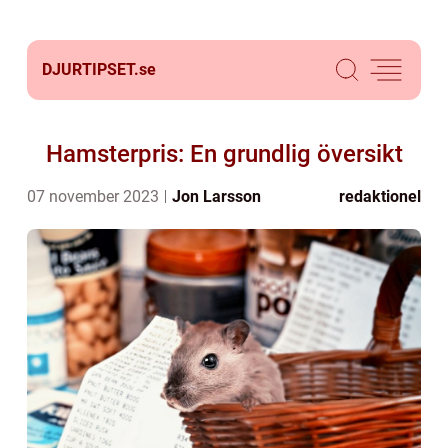
DJURTIPSET.
se
Hamsterpris: En grundlig översikt
07 november 2023
Jon Larsson
redaktionel