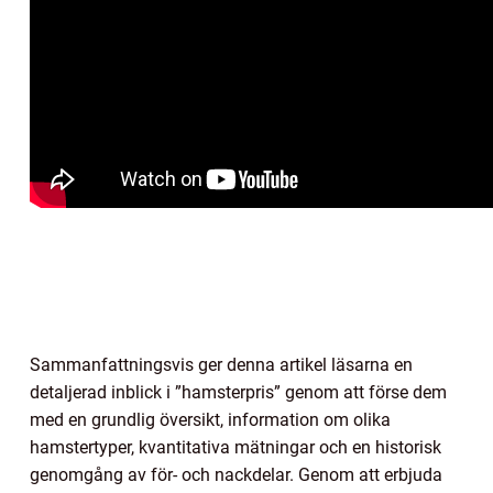
Sammanfattningsvis ger denna artikel läsarna en
detaljerad inblick i ”hamsterpris” genom att förse dem
med en grundlig översikt, information om olika
hamstertyper, kvantitativa mätningar och en historisk
genomgång av för- och nackdelar. Genom att erbjuda