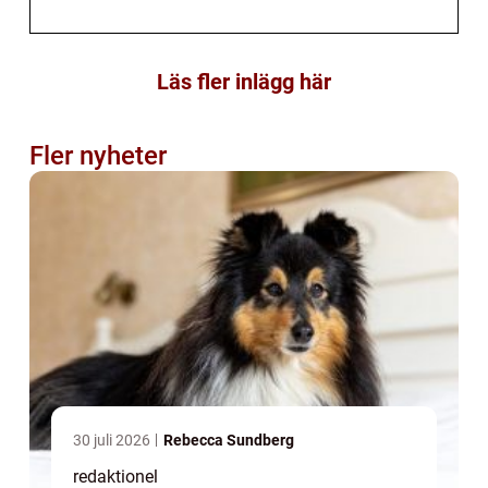
Läs fler inlägg här
Fler nyheter
30 juli 2026
Rebecca Sundberg
redaktionel