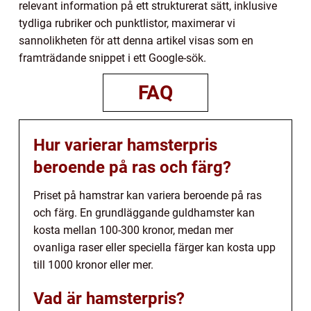
relevant information på ett strukturerat sätt, inklusive
tydliga rubriker och punktlistor, maximerar vi
sannolikheten för att denna artikel visas som en
framträdande snippet i ett Google-sök.
FAQ
Hur varierar hamsterpris
beroende på ras och färg?
Priset på hamstrar kan variera beroende på ras
och färg. En grundläggande guldhamster kan
kosta mellan 100-300 kronor, medan mer
ovanliga raser eller speciella färger kan kosta upp
till 1000 kronor eller mer.
Vad är hamsterpris?