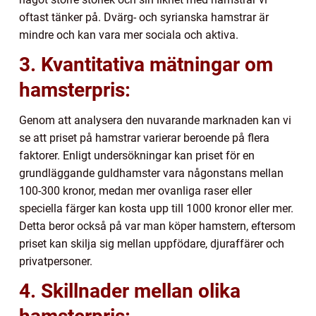
oftast tänker på. Dvärg- och syrianska hamstrar är
mindre och kan vara mer sociala och aktiva.
3. Kvantitativa mätningar om
hamsterpris:
Genom att analysera den nuvarande marknaden kan vi
se att priset på hamstrar varierar beroende på flera
faktorer. Enligt undersökningar kan priset för en
grundläggande guldhamster vara någonstans mellan
100-300 kronor, medan mer ovanliga raser eller
speciella färger kan kosta upp till 1000 kronor eller mer.
Detta beror också på var man köper hamstern, eftersom
priset kan skilja sig mellan uppfödare, djuraffärer och
privatpersoner.
4. Skillnader mellan olika