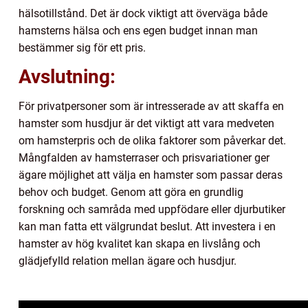
hälsotillstånd. Det är dock viktigt att överväga både
hamsterns hälsa och ens egen budget innan man
bestämmer sig för ett pris.
Avslutning:
För privatpersoner som är intresserade av att skaffa en
hamster som husdjur är det viktigt att vara medveten
om hamsterpris och de olika faktorer som påverkar det.
Mångfalden av hamsterraser och prisvariationer ger
ägare möjlighet att välja en hamster som passar deras
behov och budget. Genom att göra en grundlig
forskning och samråda med uppfödare eller djurbutiker
kan man fatta ett välgrundat beslut. Att investera i en
hamster av hög kvalitet kan skapa en livslång och
glädjefylld relation mellan ägare och husdjur.