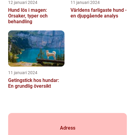
12 januari 2024
11 januari 2024
Hund lös i magen:
Världens farligaste hund -
Orsaker, typer och
en djupgående analys
behandling
11 januari 2024
Getingstick hos hundar:
En grundlig översikt
Adress