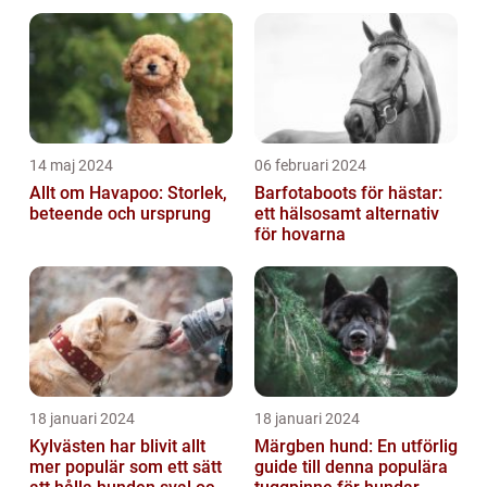
14 maj 2024
06 februari 2024
Allt om Havapoo: Storlek,
Barfotaboots för hästar:
beteende och ursprung
ett hälsosamt alternativ
för hovarna
18 januari 2024
18 januari 2024
Kylvästen har blivit allt
Märgben hund: En utförlig
mer populär som ett sätt
guide till denna populära