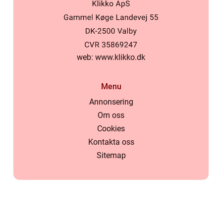
web:
www.klikko.dk
Menu
Annonsering
Om oss
Cookies
Kontakta oss
Sitemap