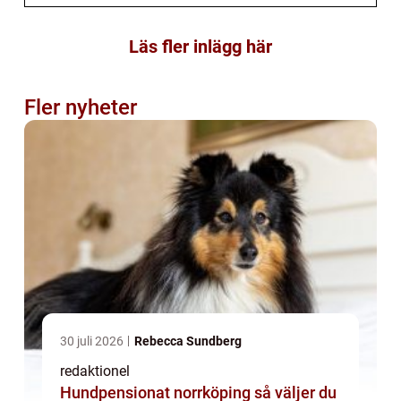
Läs fler inlägg här
Fler nyheter
30 juli 2026
Rebecca Sundberg
redaktionel
Hundpensionat norrköping så väljer du