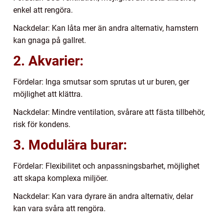
enkel att rengöra.
Nackdelar: Kan låta mer än andra alternativ, hamstern
kan gnaga på gallret.
2. Akvarier:
Fördelar: Inga smutsar som sprutas ut ur buren, ger
möjlighet att klättra.
Nackdelar: Mindre ventilation, svårare att fästa tillbehör,
risk för kondens.
3. Modulära burar:
Fördelar: Flexibilitet och anpassningsbarhet, möjlighet
att skapa komplexa miljöer.
Nackdelar: Kan vara dyrare än andra alternativ, delar
kan vara svåra att rengöra.