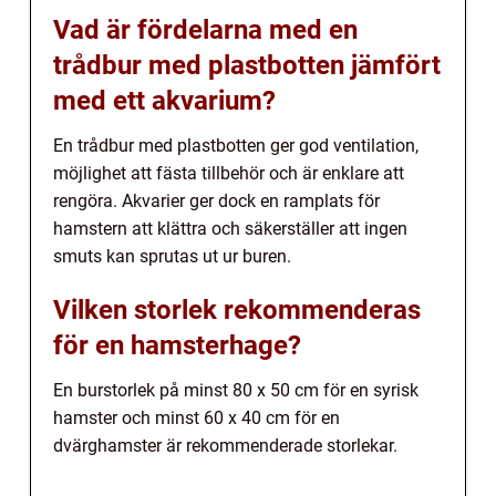
Vad är fördelarna med en
trådbur med plastbotten jämfört
med ett akvarium?
En trådbur med plastbotten ger god ventilation,
möjlighet att fästa tillbehör och är enklare att
rengöra. Akvarier ger dock en ramplats för
hamstern att klättra och säkerställer att ingen
smuts kan sprutas ut ur buren.
Vilken storlek rekommenderas
för en hamsterhage?
En burstorlek på minst 80 x 50 cm för en syrisk
hamster och minst 60 x 40 cm för en
dvärghamster är rekommenderade storlekar.