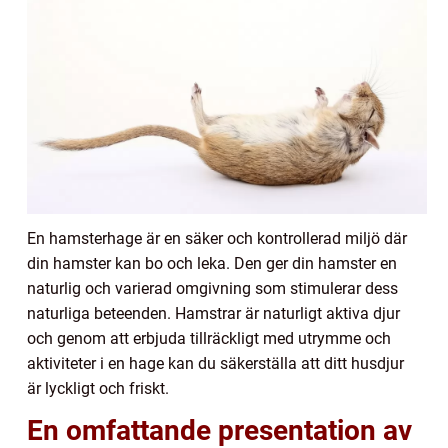
En hamsterhage är en säker och kontrollerad miljö där
din hamster kan bo och leka. Den ger din hamster en
naturlig och varierad omgivning som stimulerar dess
naturliga beteenden. Hamstrar är naturligt aktiva djur
och genom att erbjuda tillräckligt med utrymme och
aktiviteter i en hage kan du säkerställa att ditt husdjur
är lyckligt och friskt.
En omfattande presentation av