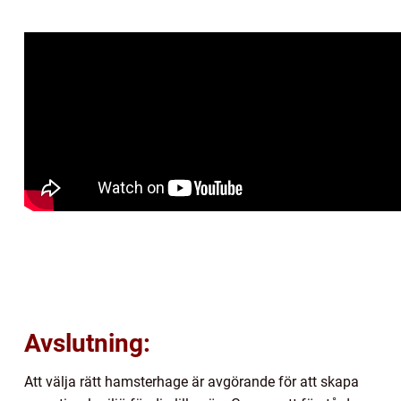
Avslutning:
Att välja rätt hamsterhage är avgörande för att skapa