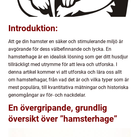
Introduktion:
Att ge din hamster en säker och stimulerande miljö är
avgörande för dess välbefinnande och lycka. En
hamsterhage är en idealisk lösning som ger ditt husdjur
tillräckligt med utrymme för att leva och utforska. I
denna artikel kommer vi att utforska och lära oss allt
om hamsterhagar, från vad det är och vilka typer som är
mest populära, till kvantitativa mätningar och historiska
genomgångar av för- och nackdelar.
En övergripande, grundlig
översikt över ”hamsterhage”