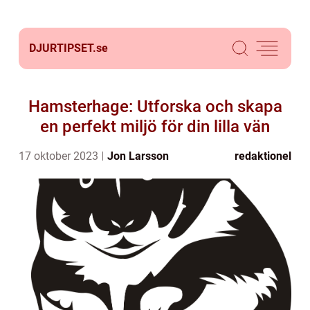
DJURTIPSET.
se
Hamsterhage: Utforska och skapa
en perfekt miljö för din lilla vän
17 oktober 2023
Jon Larsson
redaktionel