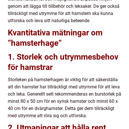
genom att lägga till tillbehör och leksaker. De ger också
tillräckligt med utrymme för att hamstern ska kunna
utforska och leva sitt naturliga beteende.
Kvantitativa mätningar om
”hamsterhage”
1. Storlek och utrymmesbehov
för hamstrar
Storleken på hamsterhagen är viktig för att säkerställa
att din hamster har tillräckligt med utrymme för att leva
och leka. Generellt sett rekommenderas en burstorlek på
minst 80 x 50 cm för en syrisk hamster och minst 60 x
40 cm för en dvärghamster. Detta ger dem tillräckligt
med utrymme att röra sig och utforska.
2. Utmaningar att hålla rent