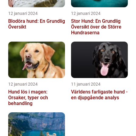
12 januari 2024
12 januari 2024
Blodöra hund: En Grundlig
Stor Hund: En Grundlig
Översikt
Översikt över de Större
Hundraserna
12 januari 2024
11 januari 2024
Hund lös i magen:
Världens farligaste hund -
Orsaker, typer och
en djupgående analys
behandling