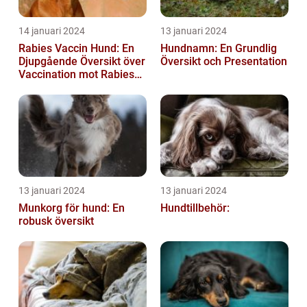
14 januari 2024
13 januari 2024
Rabies Vaccin Hund: En
Hundnamn: En Grundlig
Djupgående Översikt över
Översikt och Presentation
Vaccination mot Rabies
hos Hundar
13 januari 2024
13 januari 2024
Munkorg för hund: En
Hundtillbehör:
robusk översikt