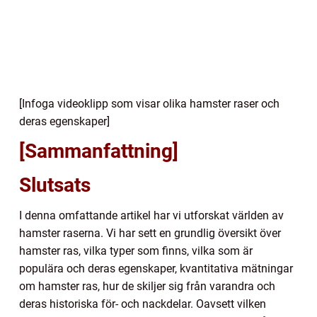
[Infoga videoklipp som visar olika hamster raser och
deras egenskaper]
[Sammanfattning]
Slutsats
I denna omfattande artikel har vi utforskat världen av
hamster raserna. Vi har sett en grundlig översikt över
hamster ras, vilka typer som finns, vilka som är
populära och deras egenskaper, kvantitativa mätningar
om hamster ras, hur de skiljer sig från varandra och
deras historiska för- och nackdelar. Oavsett vilken