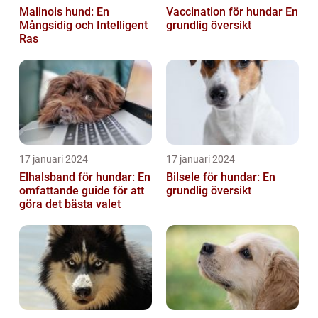
Malinois hund: En
Vaccination för hundar En
Mångsidig och Intelligent
grundlig översikt
Ras
17 januari 2024
17 januari 2024
Elhalsband för hundar: En
Bilsele för hundar: En
omfattande guide för att
grundlig översikt
göra det bästa valet