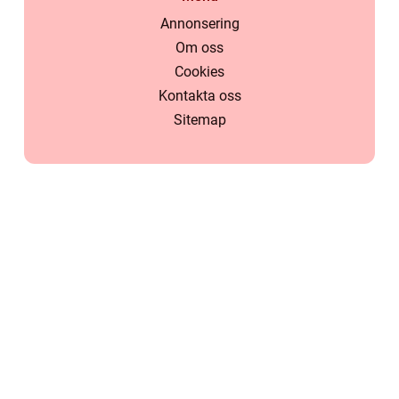
Annonsering
Om oss
Cookies
Kontakta oss
Sitemap