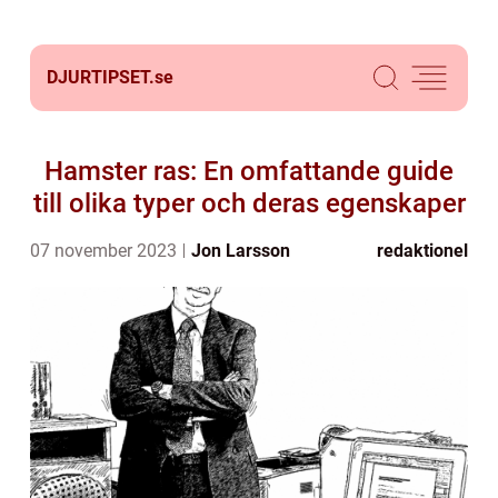
DJURTIPSET.
se
Hamster ras: En omfattande guide
till olika typer och deras egenskaper
07 november 2023
Jon Larsson
redaktionel