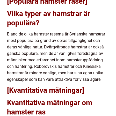
[Populära hamster raser]
Vilka typer av hamstrar är
populära?
Bland de olika hamster raserna är Syrianska hamstrar
mest populära på grund av deras tillgänglighet och
deras vänliga natur. Dvärgvärpade hamstrar är också
ganska populära, men de är vanligtvis föredragna av
människor med erfarenhet inom hamsteruppfödning
och hantering. Roborovskis hamstrar och Kinesiska
hamstrar är mindre vanliga, men har sina egna unika
egenskaper som kan vara attraktiva för vissa ägare.
[Kvantitativa mätningar]
Kvantitativa mätningar om
hamster ras