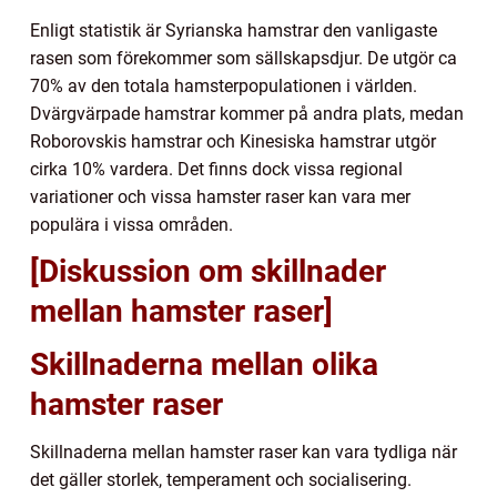
Enligt statistik är Syrianska hamstrar den vanligaste
rasen som förekommer som sällskapsdjur. De utgör ca
70% av den totala hamsterpopulationen i världen.
Dvärgvärpade hamstrar kommer på andra plats, medan
Roborovskis hamstrar och Kinesiska hamstrar utgör
cirka 10% vardera. Det finns dock vissa regional
variationer och vissa hamster raser kan vara mer
populära i vissa områden.
[Diskussion om skillnader
mellan hamster raser]
Skillnaderna mellan olika
hamster raser
Skillnaderna mellan hamster raser kan vara tydliga när
det gäller storlek, temperament och socialisering.