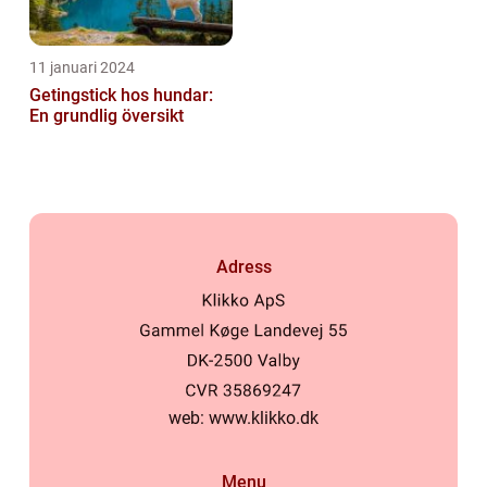
11 januari 2024
Getingstick hos hundar:
En grundlig översikt
Adress
web:
www.klikko.dk
Menu