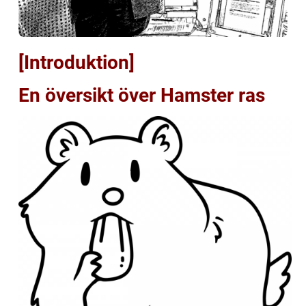
[Introduktion]
En översikt över Hamster ras