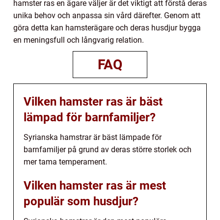
hamster ras en ägare väljer är det viktigt att förstå deras
unika behov och anpassa sin vård därefter. Genom att
göra detta kan hamsterägare och deras husdjur bygga
en meningsfull och långvarig relation.
FAQ
Vilken hamster ras är bäst
lämpad för barnfamiljer?
Syrianska hamstrar är bäst lämpade för
barnfamiljer på grund av deras större storlek och
mer tama temperament.
Vilken hamster ras är mest
populär som husdjur?