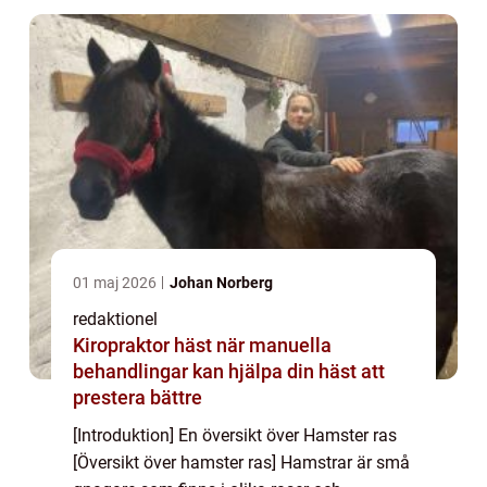
01 maj 2026
Johan Norberg
redaktionel
Kiropraktor häst när manuella
behandlingar kan hjälpa din häst att
prestera bättre
[Introduktion] En översikt över Hamster ras
[Översikt över hamster ras] Hamstrar är små