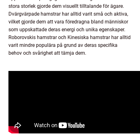
stora storlek gjorde dem visuellt tilltalande för ägare.
Dvärgvärpade hamstrar har alltid varit små och aktiva,
vilket gjorde dem att vara föredragna bland människor
som uppskattade deras energi och unika egenskaper.
Roborovskis hamstrar och Kinesiska hamstrar har alltid
varit mindre populära på grund av deras specifika
behov och svårighet att tämja dem.