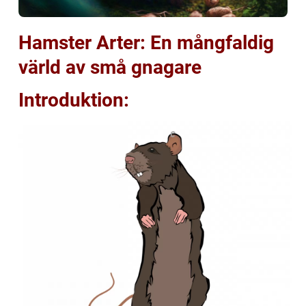
Hamster Arter: En mångfaldig
värld av små gnagare
Introduktion: