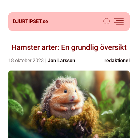
DJURTIPSET.
se
Hamster arter: En grundlig översikt
18 oktober 2023
Jon Larsson
redaktionel