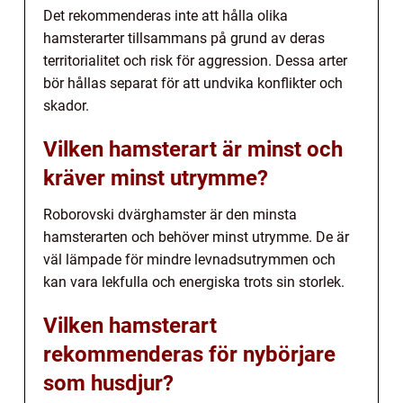
Det rekommenderas inte att hålla olika
hamsterarter tillsammans på grund av deras
territorialitet och risk för aggression. Dessa arter
bör hållas separat för att undvika konflikter och
skador.
Vilken hamsterart är minst och
kräver minst utrymme?
Roborovski dvärghamster är den minsta
hamsterarten och behöver minst utrymme. De är
väl lämpade för mindre levnadsutrymmen och
kan vara lekfulla och energiska trots sin storlek.
Vilken hamsterart
rekommenderas för nybörjare
som husdjur?