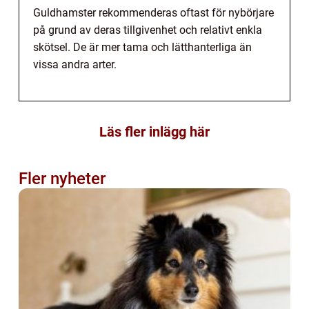
Guldhamster rekommenderas oftast för nybörjare
på grund av deras tillgivenhet och relativt enkla
skötsel. De är mer tama och lätthanterliga än
vissa andra arter.
Läs fler inlägg här
Fler nyheter