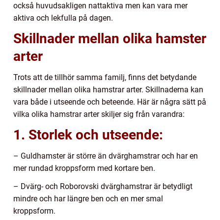
också huvudsakligen nattaktiva men kan vara mer
aktiva och lekfulla på dagen.
Skillnader mellan olika hamster
arter
Trots att de tillhör samma familj, finns det betydande
skillnader mellan olika hamstrar arter. Skillnaderna kan
vara både i utseende och beteende. Här är några sätt på
vilka olika hamstrar arter skiljer sig från varandra:
1. Storlek och utseende:
– Guldhamster är större än dvärghamstrar och har en
mer rundad kroppsform med kortare ben.
– Dvärg- och Roborovski dvärghamstrar är betydligt
mindre och har längre ben och en mer smal
kroppsform.