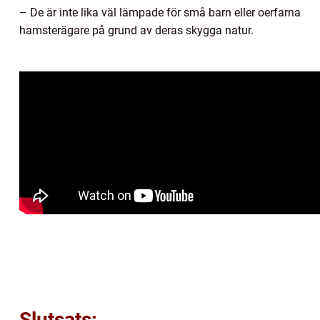
– De är inte lika väl lämpade för små barn eller oerfarna
hamsterägare på grund av deras skygga natur.
Slutsats: