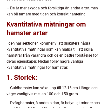
– De är mer skygga och försiktiga än andra arter, men
kan bli tamare med tiden och korrekt hantering.
Kvantitativa mätningar om
hamster arter
I den här sektionen kommer vi att diskutera några
kvantitativa mätningar som kan hjälpa till att skilja
hamstrar från varandra och ge en bättre förståelse för
deras egenskaper. Nedan följer några vanliga
kvantitativa mätningar för hamstrar:
1. Storlek:
– Guldhamster kan växa upp till 12-16 cm i längd och
väger vanligtvis mellan 100 och 150 gram.
– Dvärghamster, å andra sidan, är betydligt mindre och