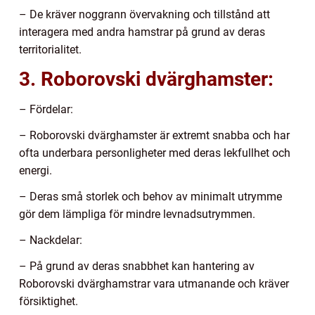
– De kräver noggrann övervakning och tillstånd att
interagera med andra hamstrar på grund av deras
territorialitet.
3. Roborovski dvärghamster:
– Fördelar:
– Roborovski dvärghamster är extremt snabba och har
ofta underbara personligheter med deras lekfullhet och
energi.
– Deras små storlek och behov av minimalt utrymme
gör dem lämpliga för mindre levnadsutrymmen.
– Nackdelar:
– På grund av deras snabbhet kan hantering av
Roborovski dvärghamstrar vara utmanande och kräver
försiktighet.