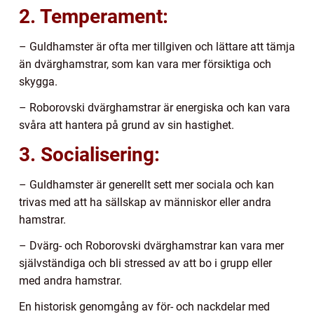
2. Temperament:
– Guldhamster är ofta mer tillgiven och lättare att tämja
än dvärghamstrar, som kan vara mer försiktiga och
skygga.
– Roborovski dvärghamstrar är energiska och kan vara
svåra att hantera på grund av sin hastighet.
3. Socialisering:
– Guldhamster är generellt sett mer sociala och kan
trivas med att ha sällskap av människor eller andra
hamstrar.
– Dvärg- och Roborovski dvärghamstrar kan vara mer
självständiga och bli stressed av att bo i grupp eller
med andra hamstrar.
En historisk genomgång av för- och nackdelar med