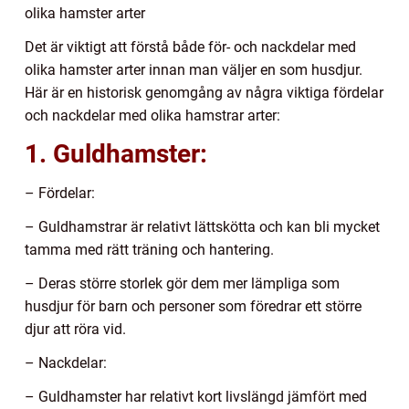
olika hamster arter
Det är viktigt att förstå både för- och nackdelar med
olika hamster arter innan man väljer en som husdjur.
Här är en historisk genomgång av några viktiga fördelar
och nackdelar med olika hamstrar arter:
1. Guldhamster:
– Fördelar:
– Guldhamstrar är relativt lättskötta och kan bli mycket
tamma med rätt träning och hantering.
– Deras större storlek gör dem mer lämpliga som
husdjur för barn och personer som föredrar ett större
djur att röra vid.
– Nackdelar:
– Guldhamster har relativt kort livslängd jämfört med