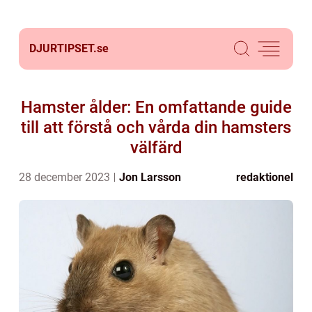
DJURTIPSET.
se
Hamster ålder: En omfattande guide
till att förstå och vårda din hamsters
välfärd
28 december 2023
Jon Larsson
redaktionel