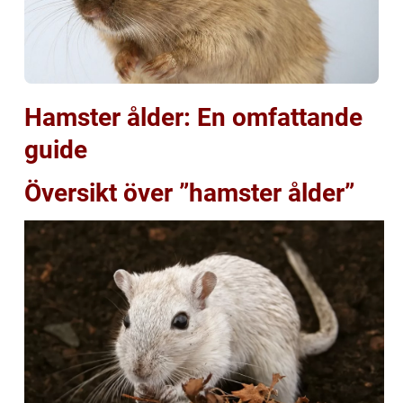
Hamster ålder: En omfattande
guide
Översikt över ”hamster ålder”