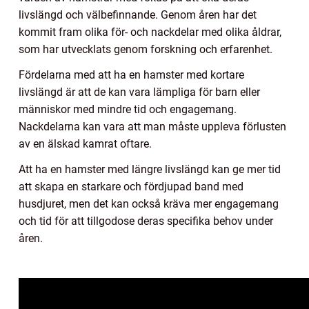
livslängd och välbefinnande. Genom åren har det
kommit fram olika för- och nackdelar med olika åldrar,
som har utvecklats genom forskning och erfarenhet.
Fördelarna med att ha en hamster med kortare
livslängd är att de kan vara lämpliga för barn eller
människor med mindre tid och engagemang.
Nackdelarna kan vara att man måste uppleva förlusten
av en älskad kamrat oftare.
Att ha en hamster med längre livslängd kan ge mer tid
att skapa en starkare och fördjupad band med
husdjuret, men det kan också kräva mer engagemang
och tid för att tillgodose deras specifika behov under
åren.