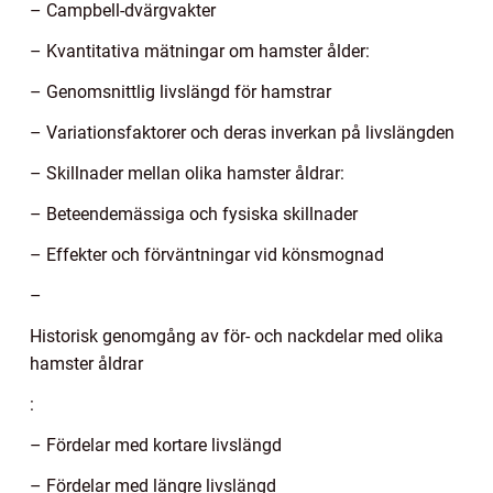
– Campbell-dvärgvakter
– Kvantitativa mätningar om hamster ålder:
– Genomsnittlig livslängd för hamstrar
– Variationsfaktorer och deras inverkan på livslängden
– Skillnader mellan olika hamster åldrar:
– Beteendemässiga och fysiska skillnader
– Effekter och förväntningar vid könsmognad
–
Historisk genomgång av för- och nackdelar med olika
hamster åldrar
:
– Fördelar med kortare livslängd
– Fördelar med längre livslängd