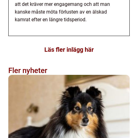
att det kräver mer engagemang och att man
kanske måste möta förlusten av en älskad
kamrat efter en längre tidsperiod.
Läs fler inlägg här
Fler nyheter