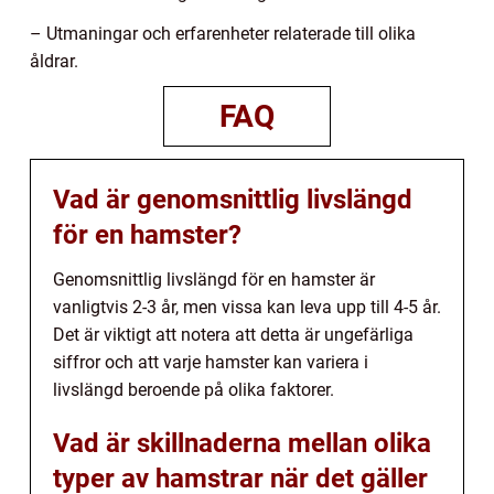
– Utmaningar och erfarenheter relaterade till olika
åldrar.
FAQ
Vad är genomsnittlig livslängd
för en hamster?
Genomsnittlig livslängd för en hamster är
vanligtvis 2-3 år, men vissa kan leva upp till 4-5 år.
Det är viktigt att notera att detta är ungefärliga
siffror och att varje hamster kan variera i
livslängd beroende på olika faktorer.
Vad är skillnaderna mellan olika
typer av hamstrar när det gäller