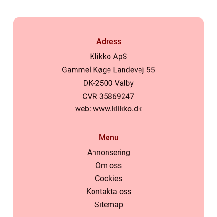
Adress
web:
www.klikko.dk
Menu
Annonsering
Om oss
Cookies
Kontakta oss
Sitemap