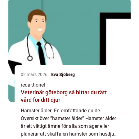
02 mars 2026
Eva Sjöberg
redaktionel
Veterinär göteborg så hittar du rätt
vård för ditt djur
Hamster ålder: En omfattande guide
Översikt över ”hamster ålder” Hamster ålder
är ett viktigt ämne för alla som äger eller
planerar att skaffa en hamster som husdjur.