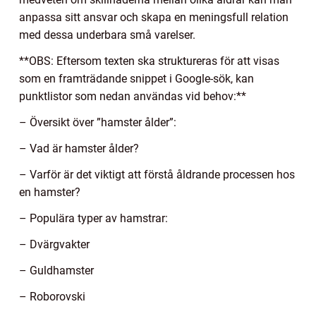
anpassa sitt ansvar och skapa en meningsfull relation
med dessa underbara små varelser.
**OBS: Eftersom texten ska struktureras för att visas
som en framträdande snippet i Google-sök, kan
punktlistor som nedan användas vid behov:**
– Översikt över ”hamster ålder”:
– Vad är hamster ålder?
– Varför är det viktigt att förstå åldrande processen hos
en hamster?
– Populära typer av hamstrar:
– Dvärgvakter
– Guldhamster
– Roborovski