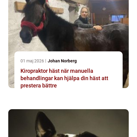
01 maj 2026
Johan Norberg
Kiropraktor häst när manuella
behandlingar kan hjälpa din häst att
prestera bättre