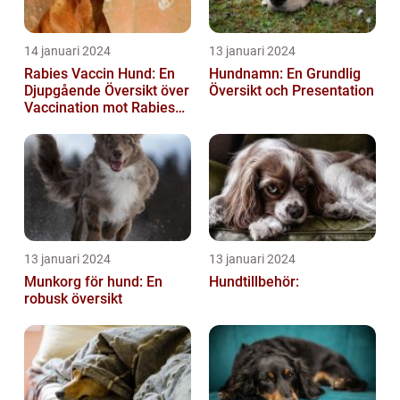
14 januari 2024
13 januari 2024
Rabies Vaccin Hund: En
Hundnamn: En Grundlig
Djupgående Översikt över
Översikt och Presentation
Vaccination mot Rabies
hos Hundar
13 januari 2024
13 januari 2024
Munkorg för hund: En
Hundtillbehör:
robusk översikt