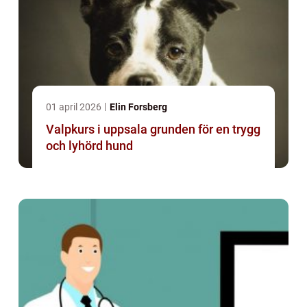
01 april 2026
Elin Forsberg
Valpkurs i uppsala grunden för en trygg
och lyhörd hund