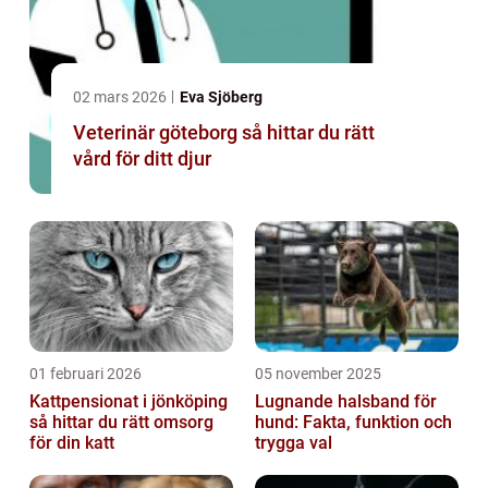
02 mars 2026
Eva Sjöberg
Veterinär göteborg så hittar du rätt
vård för ditt djur
01 februari 2026
05 november 2025
Kattpensionat i jönköping
Lugnande halsband för
så hittar du rätt omsorg
hund: Fakta, funktion och
för din katt
trygga val