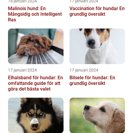
18 januari 2024
17 januari 2024
Malinois hund: En
Vaccination för hundar En
Mångsidig och Intelligent
grundlig översikt
Ras
17 januari 2024
17 januari 2024
Elhalsband för hundar: En
Bilsele för hundar: En
omfattande guide för att
grundlig översikt
göra det bästa valet