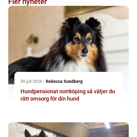
Fler nyheter
30 juli 2026
Rebecca Sundberg
Hundpensionat norrköping så väljer du
rätt omsorg för din hund