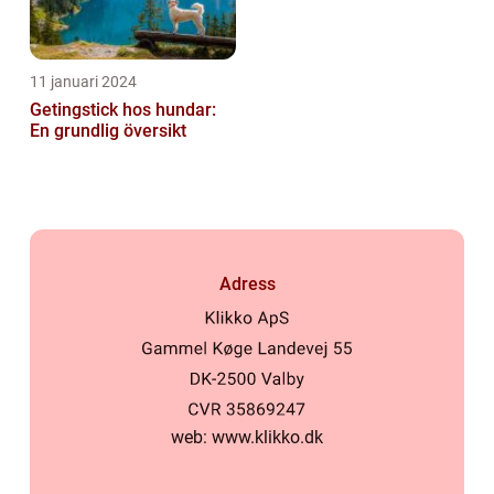
11 januari 2024
Getingstick hos hundar:
En grundlig översikt
Adress
web:
www.klikko.dk