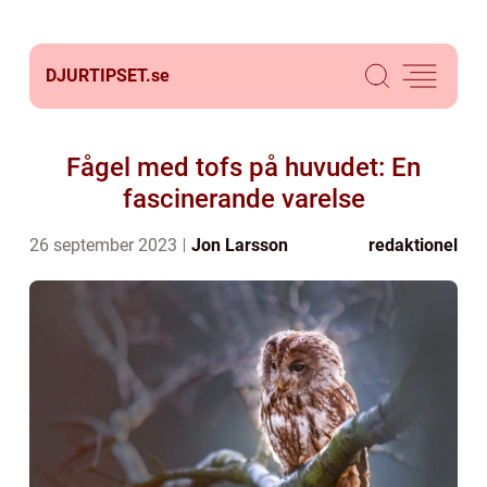
DJURTIPSET.
se
Fågel med tofs på huvudet: En
fascinerande varelse
26 september 2023
Jon Larsson
redaktionel