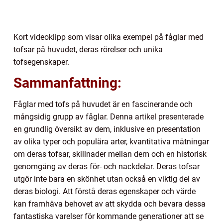
Kort videoklipp som visar olika exempel på fåglar med
tofsar på huvudet, deras rörelser och unika
tofsegenskaper.
Sammanfattning:
Fåglar med tofs på huvudet är en fascinerande och
mångsidig grupp av fåglar. Denna artikel presenterade
en grundlig översikt av dem, inklusive en presentation
av olika typer och populära arter, kvantitativa mätningar
om deras tofsar, skillnader mellan dem och en historisk
genomgång av deras för- och nackdelar. Deras tofsar
utgör inte bara en skönhet utan också en viktig del av
deras biologi. Att förstå deras egenskaper och värde
kan framhäva behovet av att skydda och bevara dessa
fantastiska varelser för kommande generationer att se