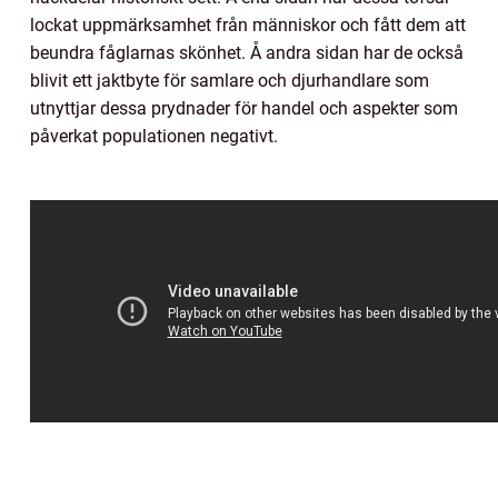
lockat uppmärksamhet från människor och fått dem att
beundra fåglarnas skönhet. Å andra sidan har de också
blivit ett jaktbyte för samlare och djurhandlare som
utnyttjar dessa prydnader för handel och aspekter som
påverkat populationen negativt.