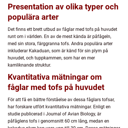
Presentation av olika typer och
populära arter
Det finns ett brett utbud av fåglar med tofs på huvudet
runt om i världen. En av de mest kända är påfågeln,
med sin stora, färggranna tofs. Andra populära arter
inkluderar Kakaduan, som är känd för sin plym på
huvudet, och tuppkammen, som har en mer
kamliknande struktur.
Kvantitativa mätningar om
fåglar med tofs på huvudet
För att få en bättre förståelse av dessa fåglars tofsar,
har forskare utfört kvantitativa mätningar. Enligt en
studie publicerad i Journal of Avian Biology, är
påfåglens tofs i genomsnitt 60 cm lång, medan en