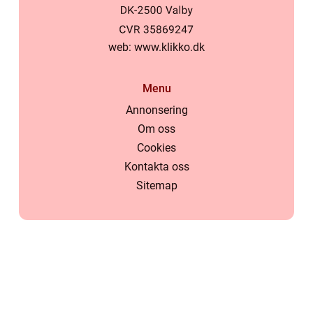
web:
www.klikko.dk
Menu
Annonsering
Om oss
Cookies
Kontakta oss
Sitemap