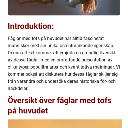
Introduktion:
Fåglar med tofs på huvudet har alltid fascinerat
människor med sin unika och utmärkande egenskap.
Denna artikel kommer att erbjuda en grundlig översikt
av dessa fåglar, med en omfattande presentation av
olika typer, populära arter och kvantitativa mätningar. Vi
kommer också att diskutera hur dessa fåglar skiljer sig
från varandra och undersöka deras historiska för- och
nackdelar.
Översikt över fåglar med tofs
på huvudet