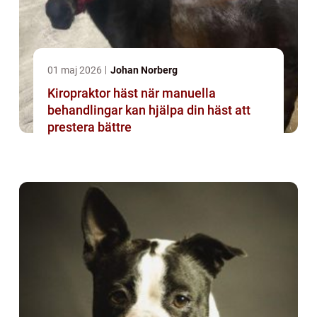
01 maj 2026
Johan Norberg
Kiropraktor häst när manuella
behandlingar kan hjälpa din häst att
prestera bättre