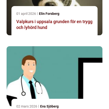
01 april 2026
Elin Forsberg
Valpkurs i uppsala grunden för en trygg
och lyhörd hund
02 mars 2026
Eva Sjöberg