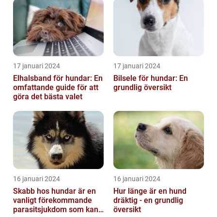
17 januari 2024
17 januari 2024
Elhalsband för hundar: En
Bilsele för hundar: En
omfattande guide för att
grundlig översikt
göra det bästa valet
16 januari 2024
16 januari 2024
Skabb hos hundar är en
Hur länge är en hund
vanligt förekommande
dräktig - en grundlig
parasitsjukdom som kan
översikt