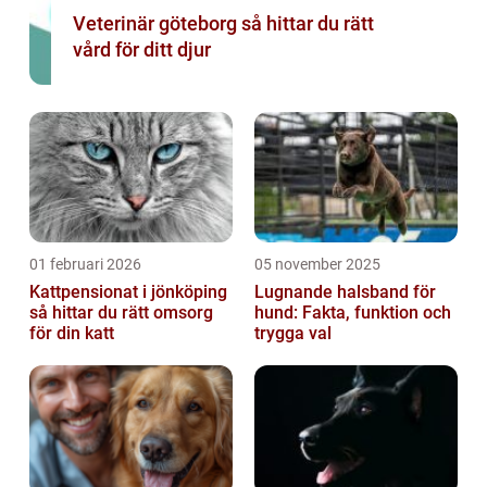
Veterinär göteborg så hittar du rätt
vård för ditt djur
01 februari 2026
05 november 2025
Kattpensionat i jönköping
Lugnande halsband för
så hittar du rätt omsorg
hund: Fakta, funktion och
för din katt
trygga val