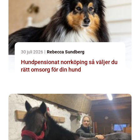
30 juli 2026
Rebecca Sundberg
Hundpensionat norrköping så väljer du
rätt omsorg för din hund