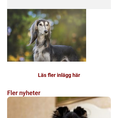
Läs fler inlägg här
Fler nyheter