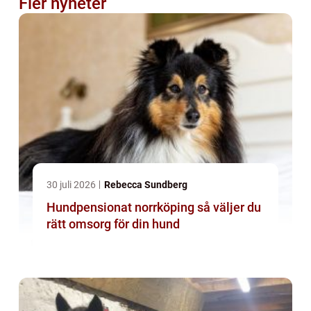
Fler nyheter
30 juli 2026
Rebecca Sundberg
Hundpensionat norrköping så väljer du
rätt omsorg för din hund