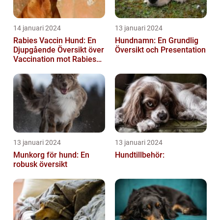
14 januari 2024
13 januari 2024
Rabies Vaccin Hund: En
Hundnamn: En Grundlig
Djupgående Översikt över
Översikt och Presentation
Vaccination mot Rabies
hos Hundar
13 januari 2024
13 januari 2024
Munkorg för hund: En
Hundtillbehör:
robusk översikt