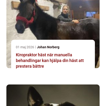
01 maj 2026
Johan Norberg
Kiropraktor häst när manuella
behandlingar kan hjälpa din häst att
prestera bättre