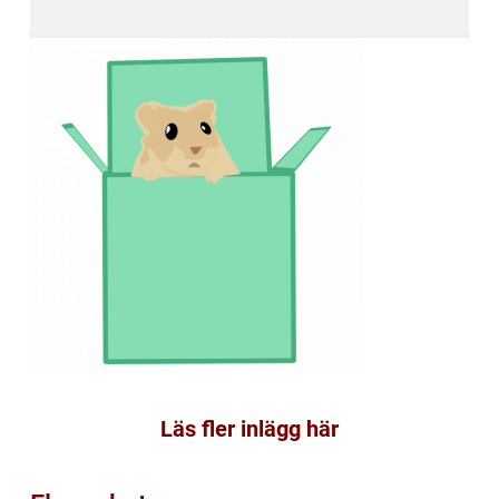
Läs fler inlägg här