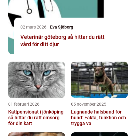
02 mars 2026
Eva Sjöberg
Veterinär göteborg så hittar du rätt
vård för ditt djur
01 februari 2026
05 november 2025
Kattpensionat i jönköping
Lugnande halsband för
så hittar du rätt omsorg
hund: Fakta, funktion och
för din katt
trygga val