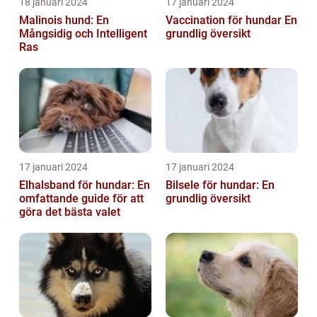
18 januari 2024
17 januari 2024
Malinois hund: En
Vaccination för hundar En
Mångsidig och Intelligent
grundlig översikt
Ras
17 januari 2024
17 januari 2024
Elhalsband för hundar: En
Bilsele för hundar: En
omfattande guide för att
grundlig översikt
göra det bästa valet