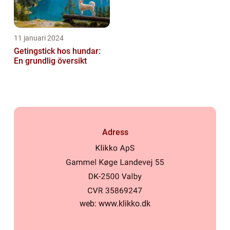
11 januari 2024
Getingstick hos hundar:
En grundlig översikt
Adress
web:
www.klikko.dk