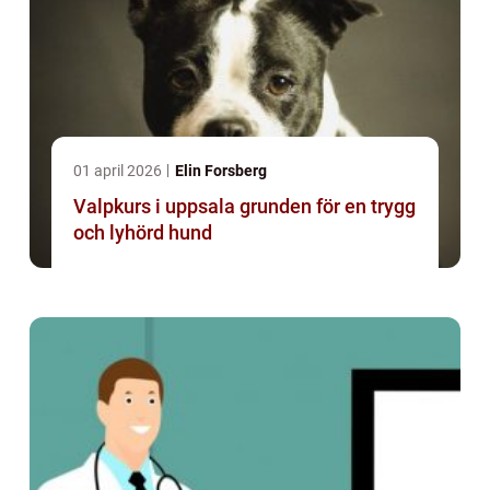
01 april 2026
Elin Forsberg
Valpkurs i uppsala grunden för en trygg
och lyhörd hund