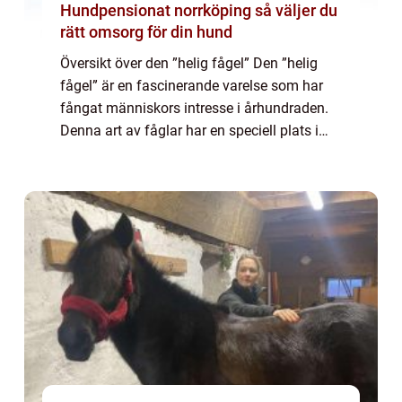
Hundpensionat norrköping så väljer du
rätt omsorg för din hund
Översikt över den ”helig fågel” Den ”helig
fågel” är en fascinerande varelse som har
fångat människors intresse i århundraden.
Denna art av fåglar har en speciell plats i
många kulturer och betraktas som heliga
och andliga var...