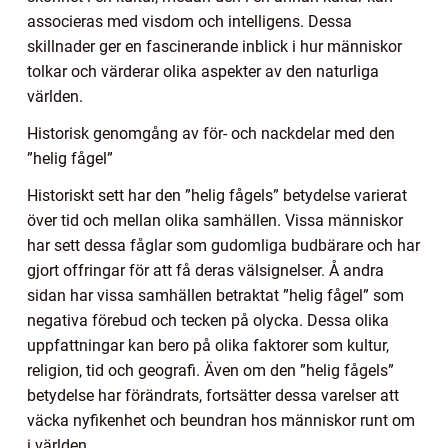
associeras med visdom och intelligens. Dessa
skillnader ger en fascinerande inblick i hur människor
tolkar och värderar olika aspekter av den naturliga
världen.
Historisk genomgång av för- och nackdelar med den
”helig fågel”
Historiskt sett har den ”helig fågels” betydelse varierat
över tid och mellan olika samhällen. Vissa människor
har sett dessa fåglar som gudomliga budbärare och har
gjort offringar för att få deras välsignelser. Å andra
sidan har vissa samhällen betraktat ”helig fågel” som
negativa förebud och tecken på olycka. Dessa olika
uppfattningar kan bero på olika faktorer som kultur,
religion, tid och geografi. Även om den ”helig fågels”
betydelse har förändrats, fortsätter dessa varelser att
väcka nyfikenhet och beundran hos människor runt om
i världen.