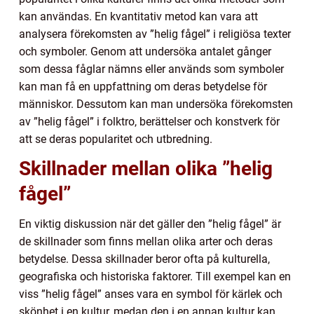
kan användas. En kvantitativ metod kan vara att
analysera förekomsten av ”helig fågel” i religiösa texter
och symboler. Genom att undersöka antalet gånger
som dessa fåglar nämns eller används som symboler
kan man få en uppfattning om deras betydelse för
människor. Dessutom kan man undersöka förekomsten
av ”helig fågel” i folktro, berättelser och konstverk för
att se deras popularitet och utbredning.
Skillnader mellan olika ”helig
fågel”
En viktig diskussion när det gäller den ”helig fågel” är
de skillnader som finns mellan olika arter och deras
betydelse. Dessa skillnader beror ofta på kulturella,
geografiska och historiska faktorer. Till exempel kan en
viss ”helig fågel” anses vara en symbol för kärlek och
skönhet i en kultur, medan den i en annan kultur kan