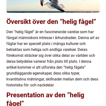
Översikt över den ”helig fågel”
Den ”helig fågel” är en fascinerande varelse som har
fångat människors intresse i århundraden. Denna art av
fåglar har en speciell plats i många kulturer och
betraktas som heliga och andliga varelser. Deras
förekomst sträcker sig över olika delar av världen och
deras betydelse varierar från plats till plats. I denna
artikel kommer vi att utforska den ”helig fågels”
grundläggande egenskaper, dess olika typer,
kvantitativa mätningar, skillnader mellan dem och dess
historiska för- och nackdelar.
Presentation av den ”helig
fågel”