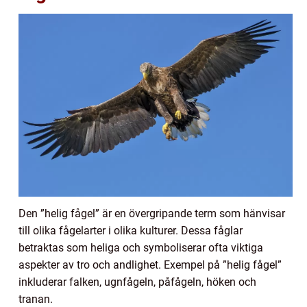
Den ”helig fågel” är en övergripande term som hänvisar
till olika fågelarter i olika kulturer. Dessa fåglar
betraktas som heliga och symboliserar ofta viktiga
aspekter av tro och andlighet. Exempel på ”helig fågel”
inkluderar falken, ugnfågeln, påfågeln, höken och
tranan.