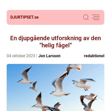
DJURTIPSET.
se
En djupgående utforskning av den
”helig fågel”
04 oktober 2023
Jon Larsson
redaktionel