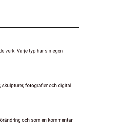
de verk. Varje typ har sin egen
kulpturer, fotografier och digital
, förändring och som en kommentar