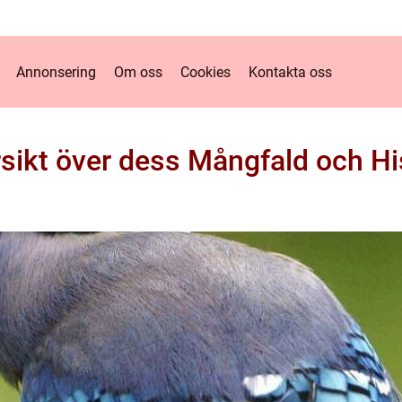
Annonsering
Om oss
Cookies
Kontakta oss
rsikt över dess Mångfald och Hi