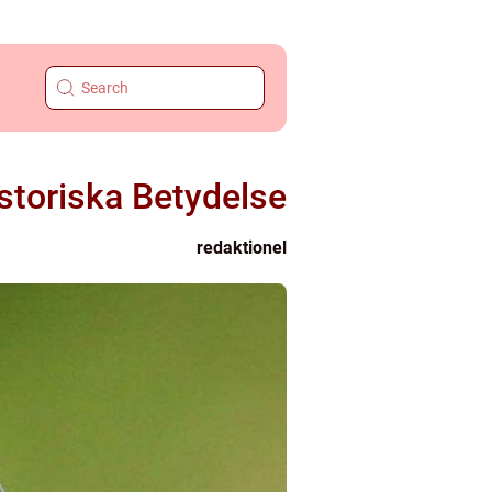
storiska Betydelse
redaktionel