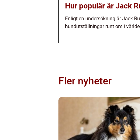
Hur populär är Jack R
Enligt en undersökning är Jack Ru
hundutställningar runt om i världe
Fler nyheter