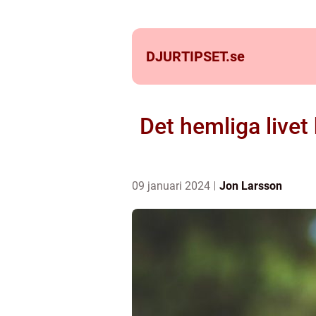
DJURTIPSET.
se
Det hemliga livet
09 januari 2024
Jon Larsson