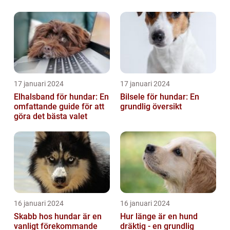
17 januari 2024
17 januari 2024
Elhalsband för hundar: En
Bilsele för hundar: En
omfattande guide för att
grundlig översikt
göra det bästa valet
16 januari 2024
16 januari 2024
Skabb hos hundar är en
Hur länge är en hund
vanligt förekommande
dräktig - en grundlig