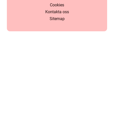
Cookies
Kontakta oss
Sitemap