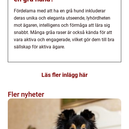
Fördelarna med att ha en grå hund inkluderar
deras unika och eleganta utseende, lyhördheten
mot ägaren, intelligens och förmåga att lära sig
snabbt. Många gråa raser är också kända för att
vara aktiva och engagerade, vilket gör dem till bra
sällskap för aktiva ägare.
Läs fler inlägg här
Fler nyheter