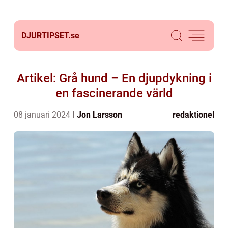
DJURTIPSET.
se
Artikel: Grå hund – En djupdykning i
en fascinerande värld
08 januari 2024
Jon Larsson
redaktionel