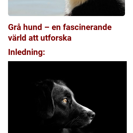
Grå hund – en fascinerande
värld att utforska
Inledning: