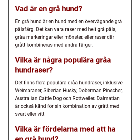
Vad är en grå hund?
En grå hund är en hund med en övervägande grå
pälsfärg. Det kan vara raser med helt grå päls,
gråa markeringar eller mönster, eller raser där
grått kombineras med andra färger.
Vilka är några populära gråa
hundraser?
Det finns flera populära gråa hundraser, inklusive
Weimaraner, Siberian Husky, Doberman Pinscher,
Australian Cattle Dog och Rottweiler. Dalmatian
är också känd för sin kombination av grått med
svart eller vitt.
Vilka är fördelarna med att ha
en grå hund?