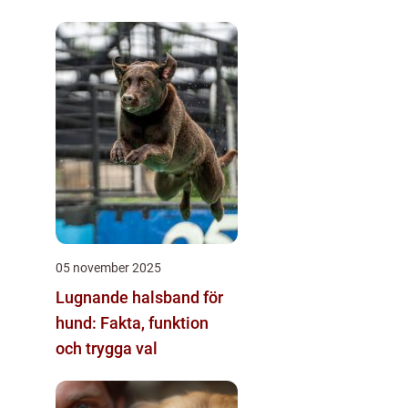
05 november 2025
Lugnande halsband för
hund: Fakta, funktion
och trygga val