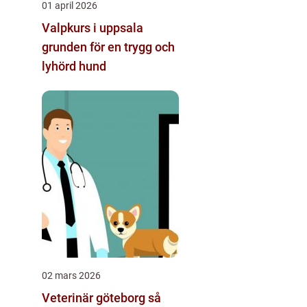
01 april 2026
Valpkurs i uppsala
grunden för en trygg och
lyhörd hund
02 mars 2026
Veterinär göteborg så