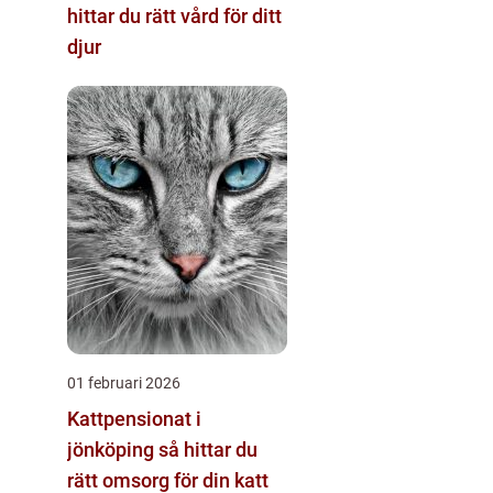
hittar du rätt vård för ditt
djur
01 februari 2026
Kattpensionat i
jönköping så hittar du
rätt omsorg för din katt