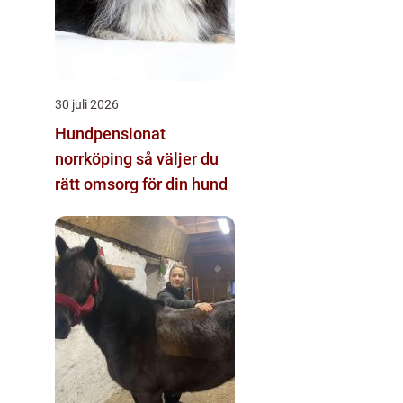
30 juli 2026
Hundpensionat
norrköping så väljer du
rätt omsorg för din hund