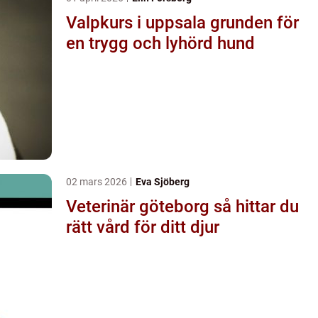
Valpkurs i uppsala grunden för
en trygg och lyhörd hund
02 mars 2026
Eva Sjöberg
Veterinär göteborg så hittar du
rätt vård för ditt djur