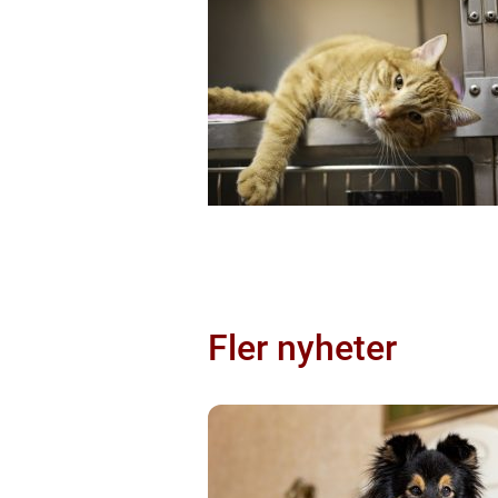
Fler nyheter