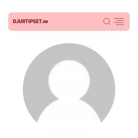
DJURTIPSET.
se